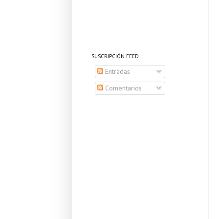
SUSCRIPCIÓN FEED
Entradas
Comentarios