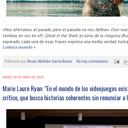
«Nos aferramos al pasado, pero el pasado no nos define». «Son nues
termina, en voz en off,
Ghost in the Shell: el alma de la máquina
(Ru
separado, cada una de esas frases expresa una media verdad. Junt
Continúa leyendo »
Publicado por
Álvaro Abellán-García Barrio
No hay comentarios:
JUEVES, 30 DE MAYO DE 2019
Marie Laure Ryan: “En el mundo de los videojuegos exis
crítico, que busca historias coherentes sin renunciar a 