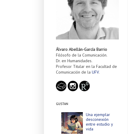
Álvaro Abellán-García Barrio
Filósofo de la Comunicación.
Dr. en Humanidades.
Profesor Titular en la Facultad de
Comunicación de la
UFV
.
GUSTAN
Una ejemplar
desconexión
entre estudio y
vida