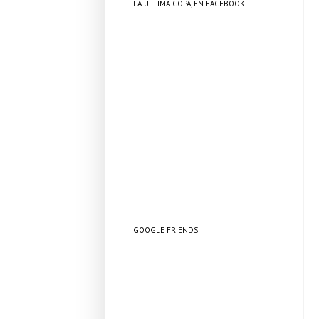
LA ÚLTIMA COPA, EN FACEBOOK
GOOGLE FRIENDS