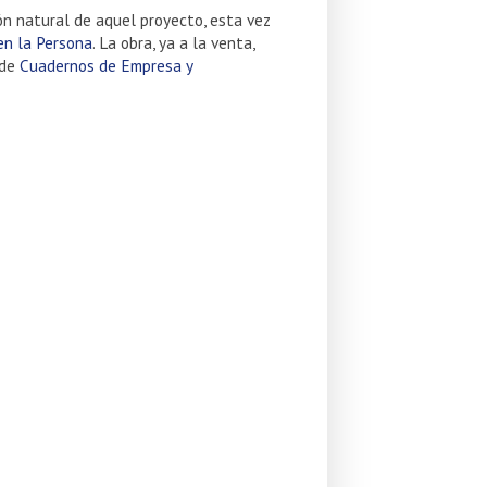
ón natural de aquel proyecto, esta vez
en la Persona
. La obra, ya a la venta,
 de
Cuadernos de Empresa y