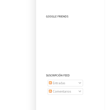
GOOGLE FRIENDS
SUSCRIPCIÓN FEED
Entradas
Comentarios