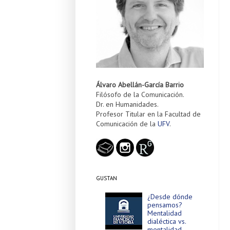
Álvaro Abellán-García Barrio
Filósofo de la Comunicación.
Dr. en Humanidades.
Profesor Titular en la Facultad de
Comunicación de la
UFV
.
GUSTAN
¿Desde dónde
pensamos?
Mentalidad
dialéctica vs.
mentalidad