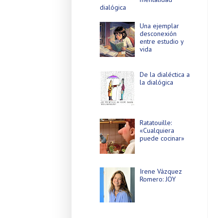
dialógica
Una ejemplar
desconexión
entre estudio y
vida
De la dialéctica a
la dialógica
Ratatouille:
«Cualquiera
puede cocinar»
Irene Vázquez
Romero: JOY