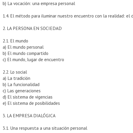
b) La vocación: una empresa personal
1.4. El método para iluminar nuestro encuentro con la realidad: el 
2. LA PERSONA EN SOCIEDAD
2.1. El mundo
a) El mundo personal
b) El mundo compartido
c) El mundo, lugar de encuentro
2.2. Lo social
a) La tradición
b) La funcionalidad
c) Las generaciones
d) El sistema de vigencias
e) El sistema de posibilidades
3. LA EMPRESA DIALÓGICA
3.1. Una respuesta a una situación personal