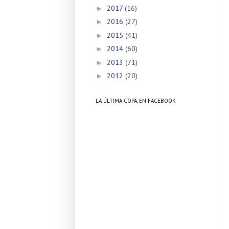
2017
(16)
►
2016
(27)
►
2015
(41)
►
2014
(60)
►
2013
(71)
►
2012
(20)
►
LA ÚLTIMA COPA, EN FACEBOOK