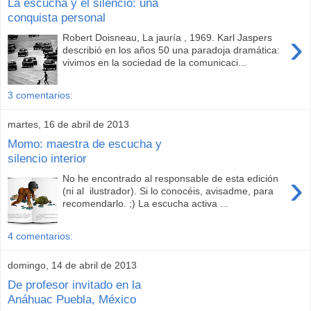
La escucha y el silencio: una
conquista personal
›
Robert Doisneau, La jauría , 1969. Karl Jaspers
describió en los años 50 una paradoja dramática:
vivimos en la sociedad de la comunicaci...
3 comentarios:
martes, 16 de abril de 2013
Momo: maestra de escucha y
silencio interior
›
No he encontrado al responsable de esta edición
(ni al ilustrador). Si lo conocéis, avisadme, para
recomendarlo. ;) La escucha activa ...
4 comentarios:
domingo, 14 de abril de 2013
De profesor invitado en la
Anáhuac Puebla, México