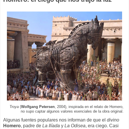
Troya
(
Wolfgang Petersen
, 2004), inspirada en el relato de Homero,
no supo captar algunos valores esenciales de la obra original.
Algunas fuentes populares nos informan de que el
divino
Homero
, padre de
La Ilíada
y
La Odisea
, era ciego. Casi