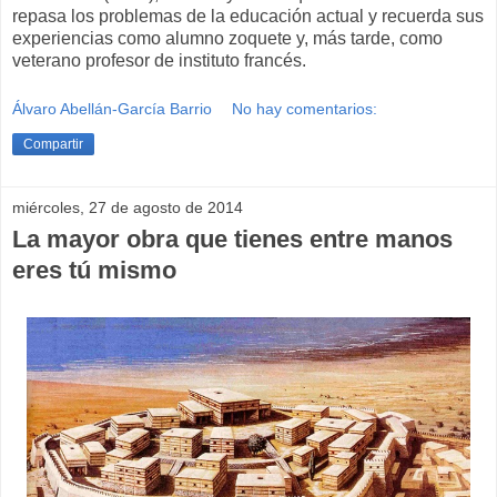
repasa los problemas de la educación actual y recuerda sus
experiencias como alumno zoquete y, más tarde, como
veterano profesor de instituto francés.
Álvaro Abellán-García Barrio
No hay comentarios:
Compartir
miércoles, 27 de agosto de 2014
La mayor obra que tienes entre manos
eres tú mismo