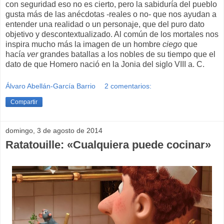
con seguridad eso no es cierto, pero la sabiduría del pueblo
gusta más de las anécdotas -reales o no- que nos ayudan a
entender una realidad o un personaje, que del puro dato
objetivo y descontextualizado. Al común de los mortales nos
inspira mucho más la imagen de un hombre
ciego
que
hacía
ver
grandes batallas a los nobles de su tiempo que el
dato de que Homero nació en la Jonia del siglo VIII a. C.
Álvaro Abellán-García Barrio
2 comentarios:
Compartir
domingo, 3 de agosto de 2014
Ratatouille: «Cualquiera puede cocinar»