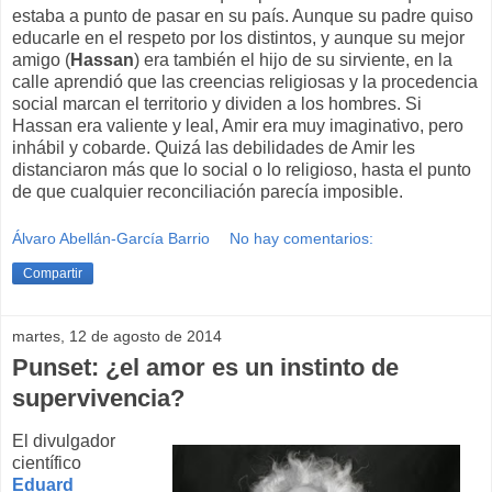
estaba a punto de pasar en su país. Aunque su padre quiso
educarle en el respeto por los distintos, y aunque su mejor
amigo (
Hassan
) era también el hijo de su sirviente, en la
calle aprendió que las creencias religiosas y la procedencia
social marcan el territorio y dividen a los hombres. Si
Hassan era valiente y leal, Amir era muy imaginativo, pero
inhábil y cobarde. Quizá las debilidades de Amir les
distanciaron más que lo social o lo religioso, hasta el punto
de que cualquier reconciliación parecía imposible.
Álvaro Abellán-García Barrio
No hay comentarios:
Compartir
martes, 12 de agosto de 2014
Punset: ¿el amor es un instinto de
supervivencia?
El divulgador
científico
Eduard