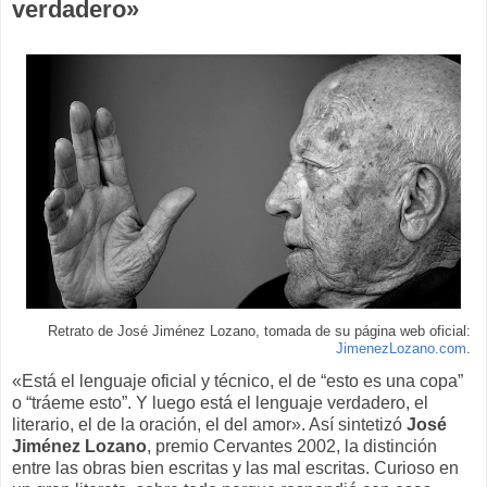
verdadero»
Retrato de José Jiménez Lozano, tomada de su página web oficial:
JimenezLozano.com
.
«Está el lenguaje oficial y técnico, el de “esto es una copa”
o “tráeme esto”. Y luego está el lenguaje verdadero, el
literario, el de la oración, el del amor». Así sintetizó
José
Jiménez Lozano
, premio Cervantes 2002, la distinción
entre las obras bien escritas y las mal escritas. Curioso en