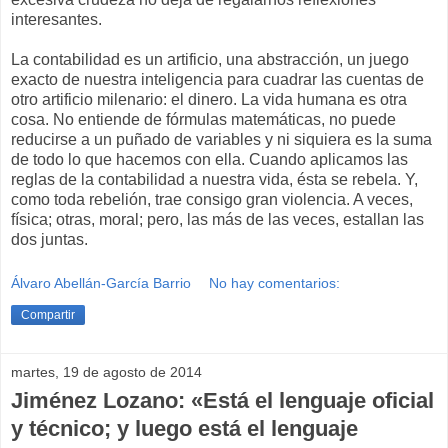
interesantes.
La contabilidad es un artificio, una abstracción, un juego
exacto de nuestra inteligencia para cuadrar las cuentas de
otro artificio milenario: el dinero. La vida humana es otra
cosa. No entiende de fórmulas matemáticas, no puede
reducirse a un puñado de variables y ni siquiera es la suma
de todo lo que hacemos con ella. Cuando aplicamos las
reglas de la contabilidad a nuestra vida, ésta se rebela. Y,
como toda rebelión, trae consigo gran violencia. A veces,
física; otras, moral; pero, las más de las veces, estallan las
dos juntas.
Álvaro Abellán-García Barrio
No hay comentarios:
Compartir
martes, 19 de agosto de 2014
Jiménez Lozano: «Está el lenguaje oficial
y técnico; y luego está el lenguaje