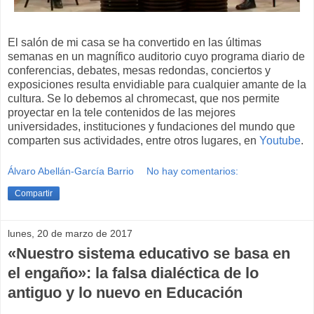
El salón de mi casa se ha convertido en las últimas
semanas en un magnífico auditorio cuyo programa diario de
conferencias, debates, mesas redondas, conciertos y
exposiciones resulta envidiable para cualquier amante de la
cultura. Se lo debemos al chromecast, que nos permite
proyectar en la tele contenidos de las mejores
universidades, instituciones y fundaciones del mundo que
comparten sus actividades, entre otros lugares, en
Youtube
.
Álvaro Abellán-García Barrio
No hay comentarios:
Compartir
lunes, 20 de marzo de 2017
«Nuestro sistema educativo se basa en
el engaño»: la falsa dialéctica de lo
antiguo y lo nuevo en Educación