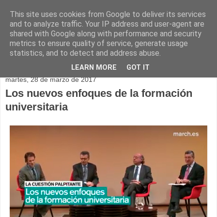
This site uses cookies from Google to deliver its services
and to analyze traffic. Your IP address and user-agent are
shared with Google along with performance and security
metrics to ensure quality of service, generate usage
statistics, and to detect and address abuse.
▼
LEARN MORE
GOT IT
martes, 28 de marzo de 2017
Los nuevos enfoques de la formación
universitaria