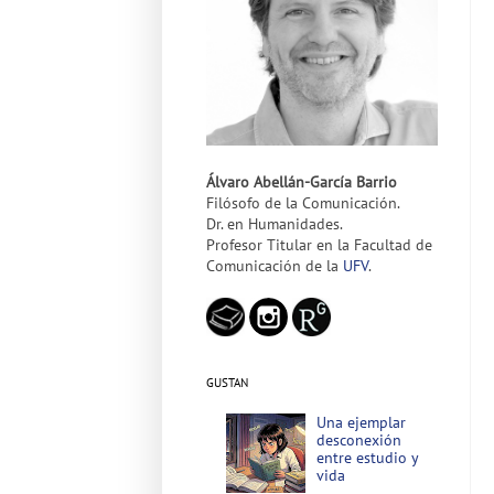
Álvaro Abellán-García Barrio
Filósofo de la Comunicación.
Dr. en Humanidades.
Profesor Titular en la Facultad de
Comunicación de la
UFV
.
GUSTAN
Una ejemplar
desconexión
entre estudio y
vida