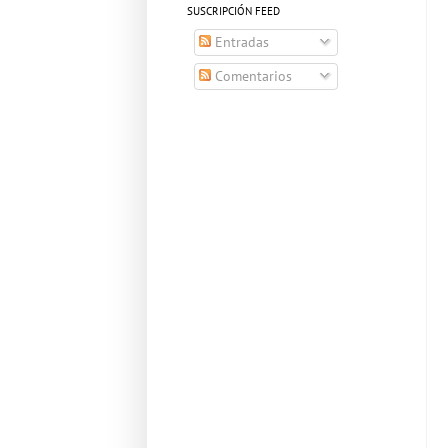
SUSCRIPCIÓN FEED
Entradas
Comentarios