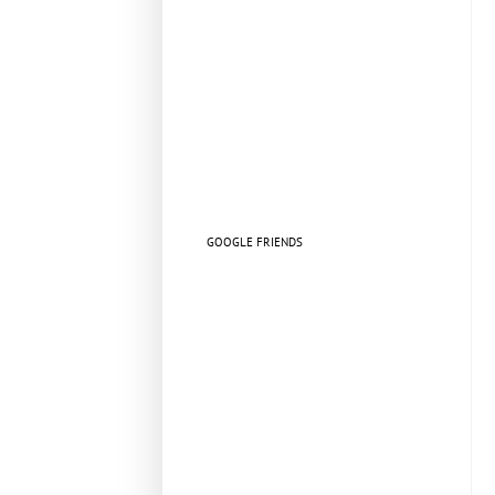
GOOGLE FRIENDS