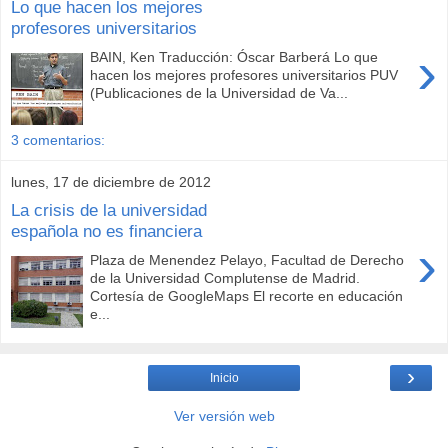
Lo que hacen los mejores
profesores universitarios
›
BAIN, Ken Traducción: Óscar Barberá Lo que
hacen los mejores profesores universitarios PUV
(Publicaciones de la Universidad de Va...
3 comentarios:
lunes, 17 de diciembre de 2012
La crisis de la universidad
española no es financiera
›
Plaza de Menendez Pelayo, Facultad de Derecho
de la Universidad Complutense de Madrid.
Cortesía de GoogleMaps El recorte en educación
e...
›
Inicio
Ver versión web