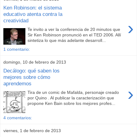
Ken Robinson: el sistema
educativo atenta contra la
creatividad
›
Te invito a ver la conferencia de 20 minutos que
Sir Ken Robinson pronunció en el TED 2006. Allí
sintetiza lo que más adelante desarroll...
1 comentario:
domingo, 10 de febrero de 2013
Decálogo: qué saben los
mejores sobre cómo
aprendemos
›
Tira de un comic de Mafalda, personaje creado
por Quino . Al publicar la caracterización que
propone Ken Bain sobre los mejores profes...
4 comentarios:
viernes, 1 de febrero de 2013