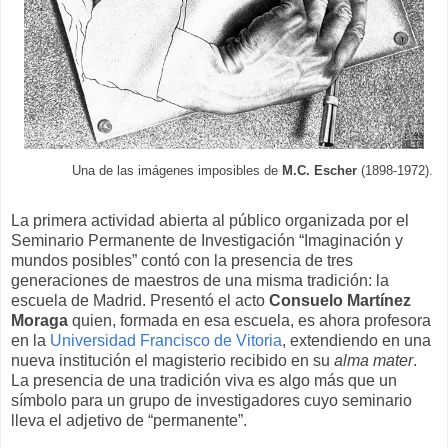
Una de las imágenes imposibles de
M.C. Escher
(1898-1972).
La primera actividad abierta al público organizada por el
Seminario Permanente de Investigación “Imaginación y
mundos posibles” contó con la presencia de tres
generaciones de maestros de una misma tradición: la
escuela de Madrid. Presentó el acto
Consuelo Martínez
Moraga
quien, formada en esa escuela, es ahora profesora
en la
Universidad Francisco de Vitoria
, extendiendo en una
nueva institución el magisterio recibido en su
alma mater
.
La presencia de una tradición viva es algo más que un
símbolo para un grupo de investigadores cuyo seminario
lleva el adjetivo de “permanente”.