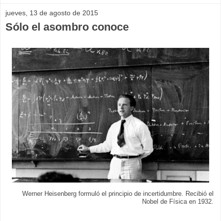
jueves, 13 de agosto de 2015
Sólo el asombro conoce
Werner Heisenberg formuló el principio de incertidumbre. Recibió el
Nobel de Física en 1932.