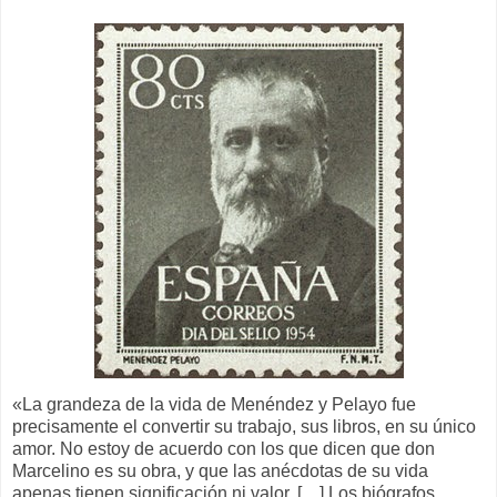
«La grandeza de la vida de Menéndez y Pelayo fue
precisamente el convertir su trabajo, sus libros, en su único
amor. No estoy de acuerdo con los que dicen que don
Marcelino es su obra, y que las anécdotas de su vida
apenas tienen significación ni valor. […] Los biógrafos