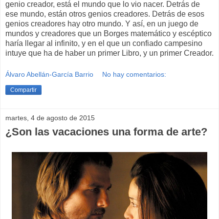
genio creador, está el mundo que lo vio nacer. Detrás de
ese mundo, están otros genios creadores. Detrás de esos
genios creadores hay otro mundo. Y así, en un juego de
mundos y creadores que un Borges matemático y escéptico
haría llegar al infinito, y en el que un confiado campesino
intuye que ha de haber un primer Libro, y un primer Creador.
Álvaro Abellán-García Barrio
No hay comentarios:
Compartir
martes, 4 de agosto de 2015
¿Son las vacaciones una forma de arte?