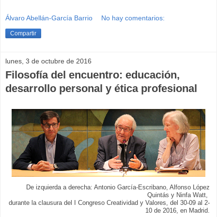
Álvaro Abellán-García Barrio
No hay comentarios:
Compartir
lunes, 3 de octubre de 2016
Filosofía del encuentro: educación,
desarrollo personal y ética profesional
De izquierda a derecha: Antonio García-Escribano, Alfonso López
Quintás y Ninfa Watt,
durante la clausura del I Congreso Creatividad y Valores, del 30-09 al 2-
10 de 2016, en Madrid.