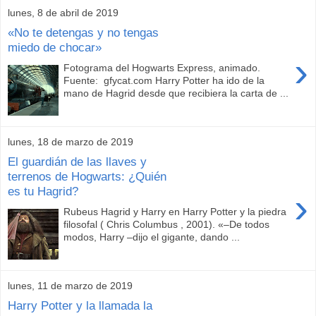
lunes, 8 de abril de 2019
«No te detengas y no tengas
miedo de chocar»
›
Fotograma del Hogwarts Express, animado.
Fuente: gfycat.com Harry Potter ha ido de la
mano de Hagrid desde que recibiera la carta de ...
lunes, 18 de marzo de 2019
El guardián de las llaves y
terrenos de Hogwarts: ¿Quién
es tu Hagrid?
›
Rubeus Hagrid y Harry en Harry Potter y la piedra
filosofal ( Chris Columbus , 2001). «–De todos
modos, Harry –dijo el gigante, dando ...
lunes, 11 de marzo de 2019
Harry Potter y la llamada la