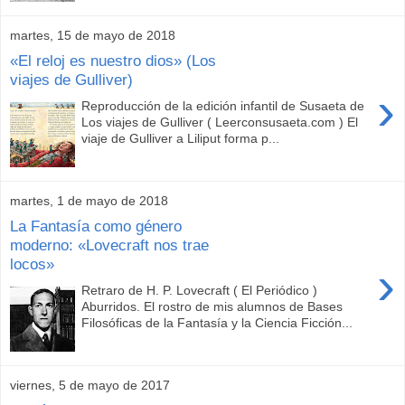
martes, 15 de mayo de 2018
«El reloj es nuestro dios» (Los
viajes de Gulliver)
›
Reproducción de la edición infantil de Susaeta de
Los viajes de Gulliver ( Leerconsusaeta.com ) El
viaje de Gulliver a Liliput forma p...
martes, 1 de mayo de 2018
La Fantasía como género
moderno: «Lovecraft nos trae
locos»
›
Retraro de H. P. Lovecraft ( El Periódico )
Aburridos. El rostro de mis alumnos de Bases
Filosóficas de la Fantasía y la Ciencia Ficción...
viernes, 5 de mayo de 2017