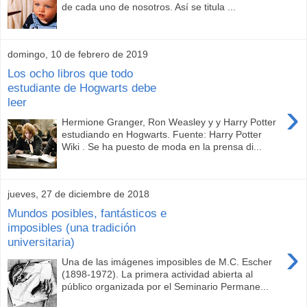
de cada uno de nosotros. Así se titula ...
domingo, 10 de febrero de 2019
Los ocho libros que todo
estudiante de Hogwarts debe
leer
›
Hermione Granger, Ron Weasley y y Harry Potter
estudiando en Hogwarts. Fuente: Harry Potter
Wiki . Se ha puesto de moda en la prensa di...
jueves, 27 de diciembre de 2018
Mundos posibles, fantásticos e
imposibles (una tradición
universitaria)
›
Una de las imágenes imposibles de M.C. Escher
(1898-1972). La primera actividad abierta al
público organizada por el Seminario Permane...