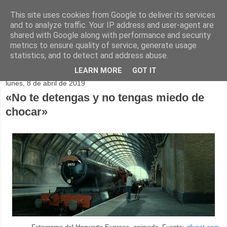
This site uses cookies from Google to deliver its services
and to analyze traffic. Your IP address and user-agent are
shared with Google along with performance and security
metrics to ensure quality of service, generate usage
statistics, and to detect and address abuse.
▼
LEARN MORE
GOT IT
lunes, 8 de abril de 2019
«No te detengas y no tengas miedo de
chocar»