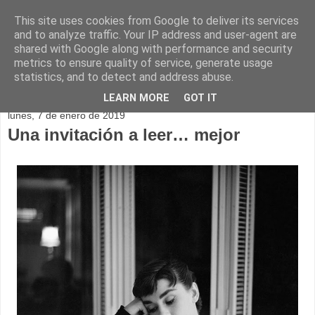
This site uses cookies from Google to deliver its services
and to analyze traffic. Your IP address and user-agent are
shared with Google along with performance and security
metrics to ensure quality of service, generate usage
statistics, and to detect and address abuse.
▼
LEARN MORE
GOT IT
lunes, 7 de enero de 2019
Una invitación a leer… mejor