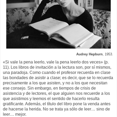
Audrey Hepburn
, 1953.
«Si vale la pena leerlo, vale la pena leerlo dos veces» (p.
11). Los libros de invitación a la lectura son, por sí mismos,
una paradoja. Como cuando el profesor recuerda en clase
las bondades de asistir a clase; es decir, que se lo recuerda
precisamente a los que asisten, y no a los que necesitan
ese consejo. Sin embargo, en tiempos de crisis de
asistencia y de lectores, el que alguien nos recuerde a los
que asistimos y leemos el sentido de hacerlo resulta
gratificante. Además, el título del libro pone la venda antes
de hacerse la herida. No se trata ya sólo de leer… sino de
leer… mejor.