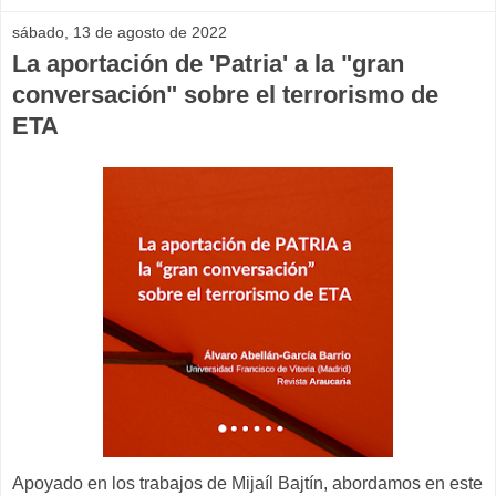
sábado, 13 de agosto de 2022
La aportación de 'Patria' a la "gran
conversación" sobre el terrorismo de
ETA
Apoyado en los trabajos de Mijaíl Bajtín, abordamos en este