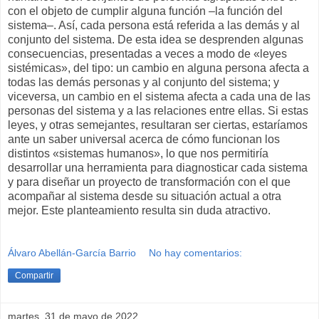
con el objeto de cumplir alguna función –la función del
sistema–. Así, cada persona está referida a las demás y al
conjunto del sistema. De esta idea se desprenden algunas
consecuencias, presentadas a veces a modo de «leyes
sistémicas», del tipo: un cambio en alguna persona afecta a
todas las demás personas y al conjunto del sistema; y
viceversa, un cambio en el sistema afecta a cada una de las
personas del sistema y a las relaciones entre ellas. Si estas
leyes, y otras semejantes, resultaran ser ciertas, estaríamos
ante un saber universal acerca de cómo funcionan los
distintos «sistemas humanos», lo que nos permitiría
desarrollar una herramienta para diagnosticar cada sistema
y para diseñar un proyecto de transformación con el que
acompañar al sistema desde su situación actual a otra
mejor. Este planteamiento resulta sin duda atractivo.
Álvaro Abellán-García Barrio
No hay comentarios:
Compartir
martes, 31 de mayo de 2022