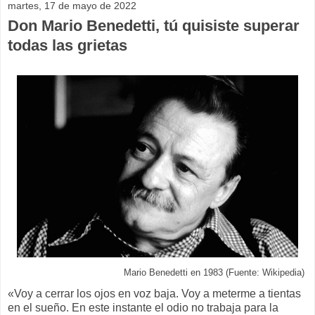
martes, 17 de mayo de 2022
Don Mario Benedetti, tú quisiste superar
todas las grietas
Mario Benedetti en 1983 (Fuente: Wikipedia)
«Voy a cerrar los ojos en voz baja. Voy a meterme a tientas
en el sueño. En este instante el odio no trabaja para la