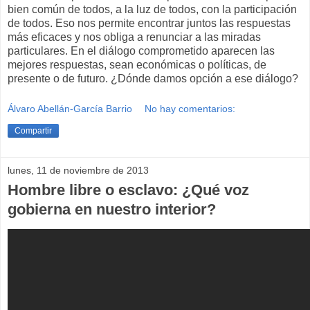
bien común de todos, a la luz de todos, con la participación
de todos. Eso nos permite encontrar juntos las respuestas
más eficaces y nos obliga a renunciar a las miradas
particulares. En el diálogo comprometido aparecen las
mejores respuestas, sean económicas o políticas, de
presente o de futuro. ¿Dónde damos opción a ese diálogo?
Álvaro Abellán-García Barrio
No hay comentarios:
Compartir
lunes, 11 de noviembre de 2013
Hombre libre o esclavo: ¿Qué voz
gobierna en nuestro interior?