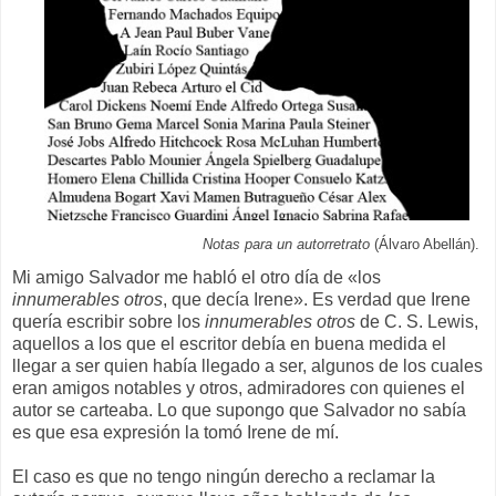
Notas para un autorretrato
(Álvaro Abellán).
Mi amigo Salvador me habló el otro día de «los
innumerables otros
, que decía Irene». Es verdad que Irene
quería escribir sobre los
innumerables otros
de C. S. Lewis,
aquellos a los que el escritor debía en buena medida el
llegar a ser quien había llegado a ser, algunos de los cuales
eran amigos notables y otros, admiradores con quienes el
autor se carteaba. Lo que supongo que Salvador no sabía
es que esa expresión la tomó Irene de mí.
El caso es que no tengo ningún derecho a reclamar la