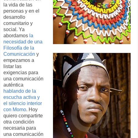
la vida de las
personas y en el
desarrollo
comunitario y
social. Ya
abordamos
la
necesidad de una
Filosofía de la
Comunicación
y
empezamos a
listar las
exigencias para
una comunicación
auténtica
hablando de la
escucha activa y
el silencio interior
con Momo
. Hoy
quiero compartirte
otra condición
necesaria para
una comunicación