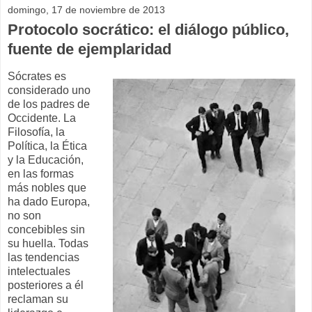
domingo, 17 de noviembre de 2013
Protocolo socrático: el diálogo público,
fuente de ejemplaridad
Sócrates es
considerado uno
de los padres de
Occidente. La
Filosofía, la
Política, la Ética
y la Educación,
en las formas
más nobles que
ha dado Europa,
no son
concebibles sin
su huella. Todas
las tendencias
intelectuales
posteriores a él
reclaman su