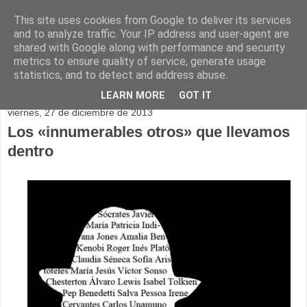
This site uses cookies from Google to deliver its services
and to analyze traffic. Your IP address and user-agent are
shared with Google along with performance and security
metrics to ensure quality of service, generate usage
statistics, and to detect and address abuse.
▼
LEARN MORE
GOT IT
viernes, 27 de diciembre de 2013
Los «innumerables otros» que llevamos
dentro