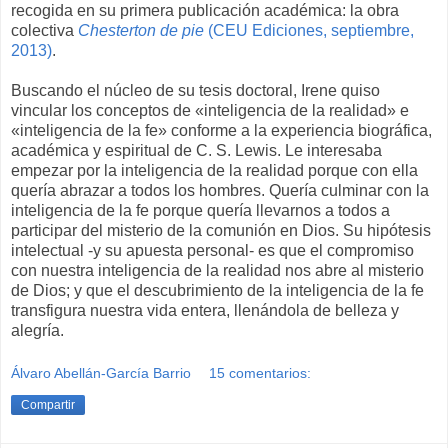
recogida en su primera publicación académica: la obra
colectiva
Chesterton de pie
(CEU Ediciones, septiembre,
2013)
.
Buscando el núcleo de su tesis doctoral, Irene quiso
vincular los conceptos de «inteligencia de la realidad» e
«inteligencia de la fe» conforme a la experiencia biográfica,
académica y espiritual de C. S. Lewis. Le interesaba
empezar por la inteligencia de la realidad porque con ella
quería abrazar a todos los hombres. Quería culminar con la
inteligencia de la fe porque quería llevarnos a todos a
participar del misterio de la comunión en Dios. Su hipótesis
intelectual -y su apuesta personal- es que el compromiso
con nuestra inteligencia de la realidad nos abre al misterio
de Dios; y que el descubrimiento de la inteligencia de la fe
transfigura nuestra vida entera, llenándola de belleza y
alegría.
Álvaro Abellán-García Barrio
15 comentarios:
Compartir