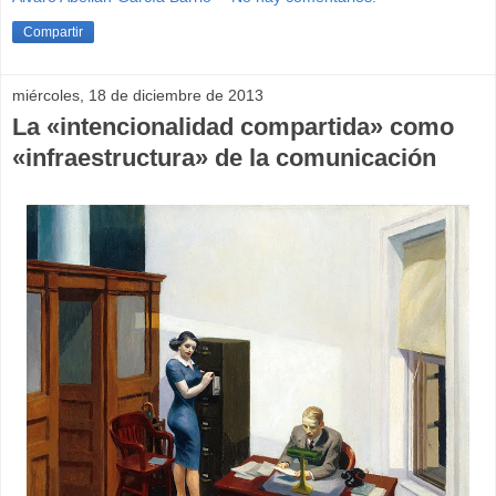
Compartir
miércoles, 18 de diciembre de 2013
La «intencionalidad compartida» como
«infraestructura» de la comunicación