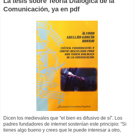
La tesis sobre Teoría Dialógica de la
Comunicación, ya en pdf
Dicen los medievales que “el bien es difusivo de sí”. Los
padres fundadores de internet sostenían este principio: “Si
tienes algo bueno y crees que le puede interesar a otro,