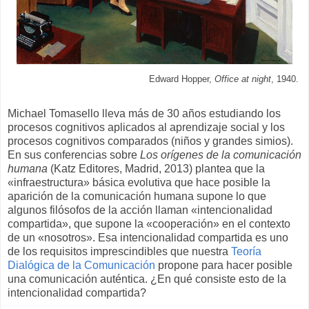
Edward Hopper,
Office at night
, 1940.
Michael Tomasello lleva más de 30 años estudiando los
procesos cognitivos aplicados al aprendizaje social y los
procesos cognitivos comparados (niños y grandes simios).
En sus conferencias sobre
Los orígenes de la comunicación
humana
(Katz Editores, Madrid, 2013) plantea que la
«infraestructura» básica evolutiva que hace posible la
aparición de la comunicación humana supone lo que
algunos filósofos de la acción llaman «intencionalidad
compartida», que supone la «cooperación» en el contexto
de un «nosotros». Esa intencionalidad compartida es uno
de los requisitos imprescindibles que nuestra
Teoría
Dialógica de la Comunicación
propone para hacer posible
una comunicación auténtica. ¿En qué consiste esto de la
intencionalidad compartida?