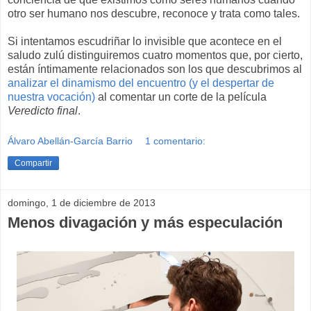
otro ser humano nos descubre, reconoce y trata como tales.
Si intentamos escudriñar lo invisible que acontece en el
saludo zulú distinguiremos cuatro momentos que, por cierto,
están íntimamente relacionados son los que descubrimos al
analizar el dinamismo del encuentro (y el despertar de
nuestra vocación)
al comentar un corte de la película
Veredicto final
.
Álvaro Abellán-García Barrio
1 comentario:
Compartir
domingo, 1 de diciembre de 2013
Menos divagación y más especulación