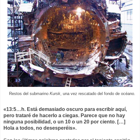
Restos del submarino
Kursk
, una vez rescatado del fondo de océano.
«13:5…h. Está demasiado oscuro para escribir aquí,
pero trataré de hacerlo a ciegas. Parece que no hay
ninguna posibilidad, o un 10 o un 20 por ciento. […]
Hola a todos, no desesperéis».