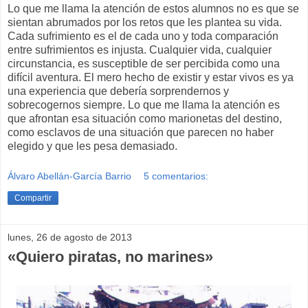
Lo que me llama la atención de estos alumnos no es que se
sientan abrumados por los retos que les plantea su vida.
Cada sufrimiento es el de cada uno y toda comparación
entre sufrimientos es injusta. Cualquier vida, cualquier
circunstancia, es susceptible de ser percibida como una
difícil aventura. El mero hecho de existir y estar vivos es ya
una experiencia que debería sorprendernos y
sobrecogernos siempre. Lo que me llama la atención es
que afrontan esa situación como marionetas del destino,
como esclavos de una situación que parecen no haber
elegido y que les pesa demasiado.
Álvaro Abellán-García Barrio
5 comentarios:
Compartir
lunes, 26 de agosto de 2013
«Quiero piratas, no marines»