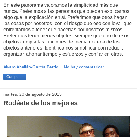
En este panorama valoramos la simplicidad más que
nunca. Preferimos a las personas que pueden explicarnos
algo que la explicación en sí. Preferimos que otros hagan
las cosas por nosotros -con el riesgo que eso conlleva- que
enfrentarnos a tener que hacerlas por nosotros mismos.
Preferimos tener menos objetos, siempre que uno de esos
objetos cumpla las funciones de media docena de los
objetos anteriores. Identificamos simplificar con reducir,
organizar, ahorrar tiempo y esfuerzos y confiar en otros.
Álvaro Abellán-García Barrio
No hay comentarios:
Compartir
martes, 20 de agosto de 2013
Rodéate de los mejores