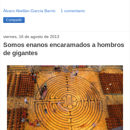
Álvaro Abellán-García Barrio
1 comentario:
Compartir
viernes, 16 de agosto de 2013
Somos enanos encaramados a hombros
de gigantes