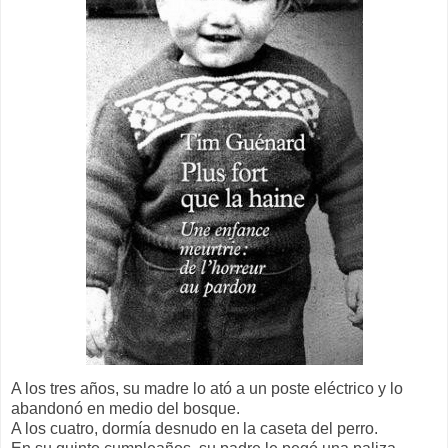
A los tres años, su madre lo ató a un poste eléctrico y lo
abandonó en medio del bosque.
A los cuatro, dormía desnudo en la caseta del perro.