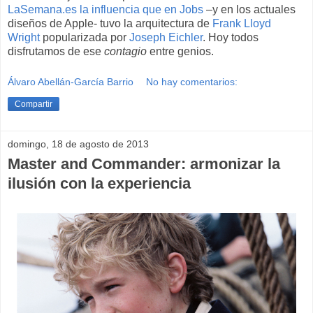
LaSemana.es la influencia que en Jobs
–y en los actuales
diseños de Apple- tuvo la arquitectura de
Frank Lloyd
Wright
popularizada por
Joseph Eichler
. Hoy todos
disfrutamos de ese
contagio
entre genios.
Álvaro Abellán-García Barrio
No hay comentarios:
Compartir
domingo, 18 de agosto de 2013
Master and Commander: armonizar la
ilusión con la experiencia