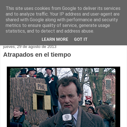
This site uses cookies from Google to deliver its services
and to analyze traffic. Your IP address and user-agent are
shared with Google along with performance and security
metrics to ensure quality of service, generate usage
statistics, and to detect and address abuse.
▼
LEARN MORE
GOT IT
jueves, 29 de agosto de 2013
Atrapados en el tiempo