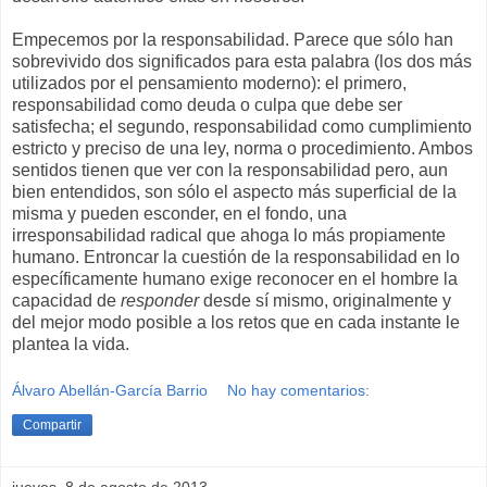
Empecemos por la responsabilidad. Parece que sólo han
sobrevivido dos significados para esta palabra (los dos más
utilizados por el pensamiento moderno): el primero,
responsabilidad como deuda o culpa que debe ser
satisfecha; el segundo, responsabilidad como cumplimiento
estricto y preciso de una ley, norma o procedimiento. Ambos
sentidos tienen que ver con la responsabilidad pero, aun
bien entendidos, son sólo el aspecto más superficial de la
misma y pueden esconder, en el fondo, una
irresponsabilidad radical que ahoga lo más propiamente
humano. Entroncar la cuestión de la responsabilidad en lo
específicamente humano exige reconocer en el hombre la
capacidad de
responder
desde sí mismo, originalmente y
del mejor modo posible a los retos que en cada instante le
plantea la vida.
Álvaro Abellán-García Barrio
No hay comentarios:
Compartir