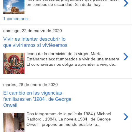
›
en tiempos de oscuridad. Sin duda, hay...
1 comentario:
domingo, 22 de marzo de 2020
Vivir es intentar descubrir lo
que viviríamos si viviésemos
›
Icono de la dormición de la virgen María
Estábamos acostumbrados a vivir de una manera.
El coronavirus nos obliga a aprender a vivir, de...
martes, 28 de enero de 2020
El cambio en las vigencias
familiares en '1984', de George
Orwell
›
Dos fotogramas de la película 1984 ( Michael
Radford , 1984). La novela 1984 , de George
Orwell , propone un mundo posible -u...