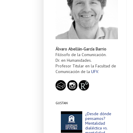
Álvaro Abellán-García Barrio
Filósofo de la Comunicación.
Dr. en Humanidades.
Profesor Titular en la Facultad de
Comunicación de la
UFV
.
GUSTAN
¿Desde dónde
pensamos?
Mentalidad
dialéctica vs.
mentalidad