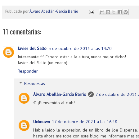
Publicado por
Álvaro Abellán-García Barrio
11 comentarios:
Javier del Salto
5 de octubre de 2013 a las 14:20
Interesante ^^ Espero estar a la altura, nunca mejor dicho!
Javier del Salto (un enano)
Responder
Respuestas
Álvaro Abellán-García Barrio
7 de octubre de 2013 a
:D ¡Bienvenido al club!
Unknown
17 de octubre de 2021 a las 16:48
Habia leido la expresion, de un libro de Joe Dispenza
hasta ahora me tope con este blog, me informare mas so