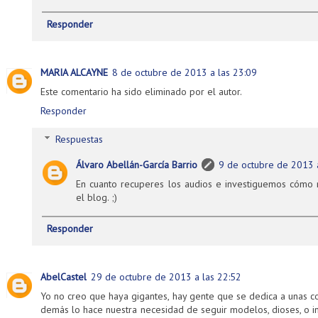
Responder
MARIA ALCAYNE
8 de octubre de 2013 a las 23:09
Este comentario ha sido eliminado por el autor.
Responder
Respuestas
Álvaro Abellán-García Barrio
9 de octubre de 2013 
En cuanto recuperes los audios e investiguemos cómo 
el blog. ;)
Responder
AbelCastel
29 de octubre de 2013 a las 22:52
Yo no creo que haya gigantes, hay gente que se dedica a unas co
demás lo hace nuestra necesidad de seguir modelos, dioses, o i