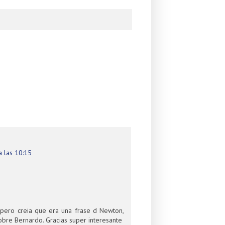
 las 10:15
, pero creia que era una frase d Newton,
bre Bernardo. Gracias super interesante