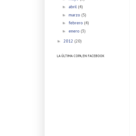
abril
(4)
►
marzo
(5)
►
febrero
(4)
►
enero
(3)
►
2012
(20)
►
LA ÚLTIMA COPA, EN FACEBOOK