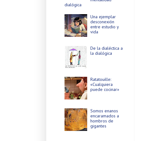
dialógica
Una ejemplar
desconexión
entre estudio y
vida
De la dialéctica a
la dialógica
Ratatouille:
«Cualquiera
puede cocinar»
Somos enanos
encaramados a
hombros de
gigantes