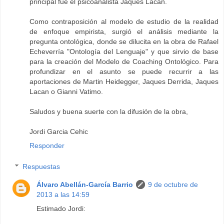
principal fue el psicoanalista Jaques Lacan.
Como contraposición al modelo de estudio de la realidad
de enfoque empirista, surgió el análisis mediante la
pregunta ontológica, donde se dilucita en la obra de Rafael
Echeverría "Ontología del Lenguaje" y que sirvio de base
para la creación del Modelo de Coaching Ontológico. Para
profundizar en el asunto se puede recurrir a las
aportaciones de Martin Heidegger, Jaques Derrida, Jaques
Lacan o Gianni Vatimo.
Saludos y buena suerte con la difusión de la obra,
Jordi Garcia Cehic
Responder
Respuestas
Álvaro Abellán-García Barrio
9 de octubre de
2013 a las 14:59
Estimado Jordi: