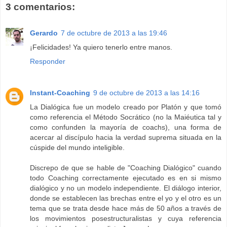
3 comentarios:
Gerardo
7 de octubre de 2013 a las 19:46
¡Felicidades! Ya quiero tenerlo entre manos.
Responder
Instant-Coaching
9 de octubre de 2013 a las 14:16
La Dialógica fue un modelo creado por Platón y que tomó
como referencia el Método Socrático (no la Maiéutica tal y
como confunden la mayoría de coachs), una forma de
acercar al discípulo hacia la verdad suprema situada en la
cúspide del mundo inteligible.
Discrepo de que se hable de "Coaching Dialógico" cuando
todo Coaching correctamente ejecutado es en si mismo
dialógico y no un modelo independiente. El diálogo interior,
donde se establecen las brechas entre el yo y el otro es un
tema que se trata desde hace más de 50 años a través de
los movimientos posestructuralistas y cuya referencia