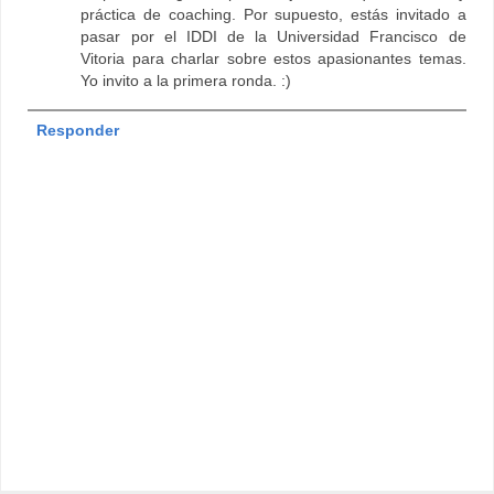
práctica de coaching. Por supuesto, estás invitado a
pasar por el IDDI de la Universidad Francisco de
Vitoria para charlar sobre estos apasionantes temas.
Yo invito a la primera ronda. :)
Responder