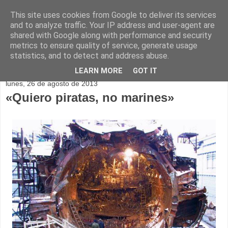
This site uses cookies from Google to deliver its services
and to analyze traffic. Your IP address and user-agent are
shared with Google along with performance and security
metrics to ensure quality of service, generate usage
statistics, and to detect and address abuse.
▼
LEARN MORE
GOT IT
lunes, 26 de agosto de 2013
«Quiero piratas, no marines»