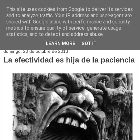
This site uses cookies from Google to deliver its services
and to analyze traffic. Your IP address and user-agent are
shared with Google along with performance and security
metrics to ensure quality of service, generate usage
statistics, and to detect and address abuse.
▼
LEARN MORE
GOT IT
domingo, 20 de octubre de 2013
La efectividad es hija de la paciencia