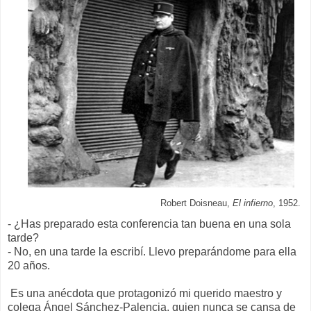
Robert Doisneau,
El infierno
, 1952.
- ¿Has preparado esta conferencia tan buena en una sola
tarde?
- No, en una tarde la escribí. Llevo preparándome para ella
20 años.
Es una anécdota que protagonizó mi querido maestro y
colega Ángel Sánchez-Palencia, quien nunca se cansa de