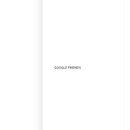
GOOGLE FRIENDS