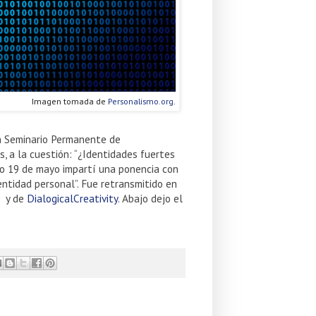
Imagen tomada de
Personalismo.org
.
 Seminario Permanente de
, a la cuestión: “¿Identidades fuertes
do 19 de mayo impartí una ponencia con
entidad personal”. Fue retransmitido en
y de
DialogicalCreativity
. Abajo dejo el