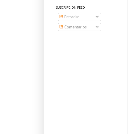
SUSCRIPCIÓN FEED
Entradas
Comentarios