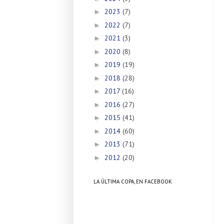
2023
(7)
►
2022
(7)
►
2021
(3)
►
2020
(8)
►
2019
(19)
►
2018
(28)
►
2017
(16)
►
2016
(27)
►
2015
(41)
►
2014
(60)
►
2013
(71)
►
2012
(20)
►
LA ÚLTIMA COPA, EN FACEBOOK