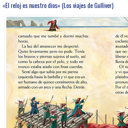
«El reloj es nuestro dios» (Los viajes de Gulliver)