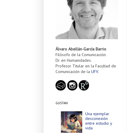
Álvaro Abellán-García Barrio
Filósofo de la Comunicación.
Dr. en Humanidades.
Profesor Titular en la Facultad de
Comunicación de la
UFV
.
GUSTAN
Una ejemplar
desconexión
entre estudio y
vida