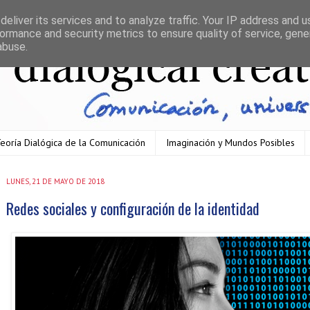
eliver its services and to analyze traffic. Your IP address and 
ormance and security metrics to ensure quality of service, gen
abuse.
eoría Dialógica de la Comunicación
Imaginación y Mundos Posibles
LUNES, 21 DE MAYO DE 2018
Redes sociales y configuración de la identidad