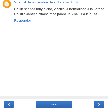
Vitxu
4 de noviembre de 2012 a las 13:20
En un sentido muy pleno, vinculo la neutralidad a la verdad.
En otro sentido mucho más pobre, lo vinculo a la duda.
Responder
‹
›
Inicio