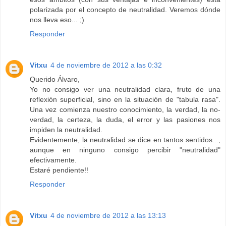
polarizada por el concepto de neutralidad. Veremos dónde
nos lleva eso... ;)
Responder
Vitxu
4 de noviembre de 2012 a las 0:32
Querido Álvaro,
Yo no consigo ver una neutralidad clara, fruto de una
reflexión superficial, sino en la situación de "tabula rasa".
Una vez comienza nuestro conocimiento, la verdad, la no-
verdad, la certeza, la duda, el error y las pasiones nos
impiden la neutralidad.
Evidentemente, la neutralidad se dice en tantos sentidos...,
aunque en ninguno consigo percibir "neutralidad"
efectivamente.
Estaré pendiente!!
Responder
Vitxu
4 de noviembre de 2012 a las 13:13