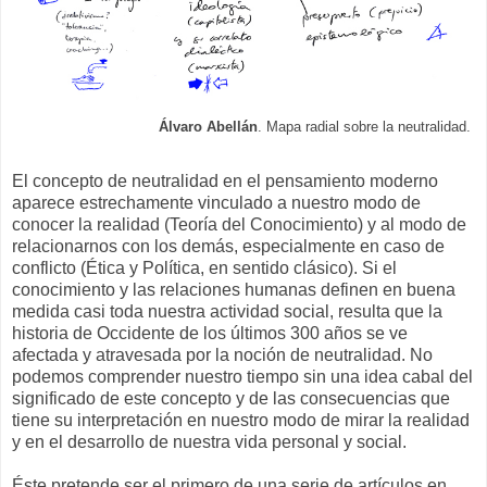
Álvaro Abellán
. Mapa radial sobre la neutralidad.
El concepto de neutralidad en el pensamiento moderno
aparece estrechamente vinculado a nuestro modo de
conocer la realidad (Teoría del Conocimiento) y al modo de
relacionarnos con los demás, especialmente en caso de
conflicto (Ética y Política, en sentido clásico). Si el
conocimiento y las relaciones humanas definen en buena
medida casi toda nuestra actividad social, resulta que la
historia de Occidente de los últimos 300 años se ve
afectada y atravesada por la noción de neutralidad. No
podemos comprender nuestro tiempo sin una idea cabal del
significado de este concepto y de las consecuencias que
tiene su interpretación en nuestro modo de mirar la realidad
y en el desarrollo de nuestra vida personal y social.
Éste pretende ser el primero de una serie de artículos en