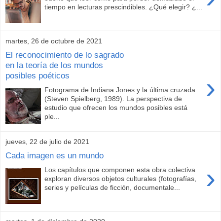
tiempo en lecturas prescindibles. ¿Qué elegir? ¿...
martes, 26 de octubre de 2021
El reconocimiento de lo sagrado
en la teoría de los mundos
posibles poéticos
›
Fotograma de Indiana Jones y la última cruzada
(Steven Spielberg, 1989). La perspectiva de
estudio que ofrecen los mundos posibles está
ple...
jueves, 22 de julio de 2021
Cada imagen es un mundo
›
Los capítulos que componen esta obra colectiva
exploran diversos objetos culturales (fotografías,
series y películas de ficción, documentale...