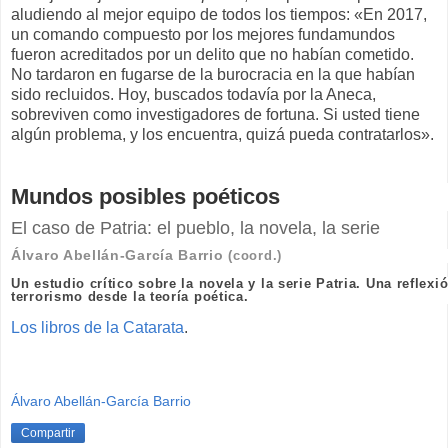
aludiendo al mejor equipo de todos los tiempos: «En 2017,
un comando compuesto por los mejores fundamundos
fueron acreditados por un delito que no habían cometido.
No tardaron en fugarse de la burocracia en la que habían
sido recluidos. Hoy, buscados todavía por la Aneca,
sobreviven como investigadores de fortuna. Si usted tiene
algún problema, y los encuentra, quizá pueda contratarlos».
Mundos posibles poéticos
El caso de Patria: el pueblo, la novela, la serie
Álvaro Abellán-García Barrio
(coord.)
Un estudio crítico sobre la novela y la serie Patria. Una reflexió
terrorismo desde la teoría poética.
Los libros de la Catarata
.
Álvaro Abellán-García Barrio
Compartir