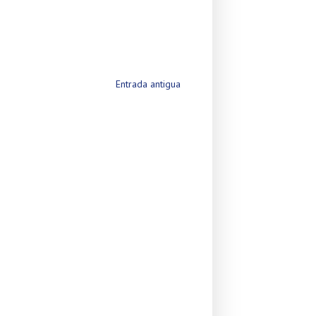
Entrada antigua