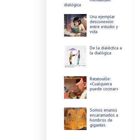
dialógica
Una ejemplar
desconexión
entre estudio y
vida
De la dialéctica a
la dialógica
Ratatouille:
«Cualquiera
puede cocinar»
Somos enanos
encaramados a
hombros de
gigantes