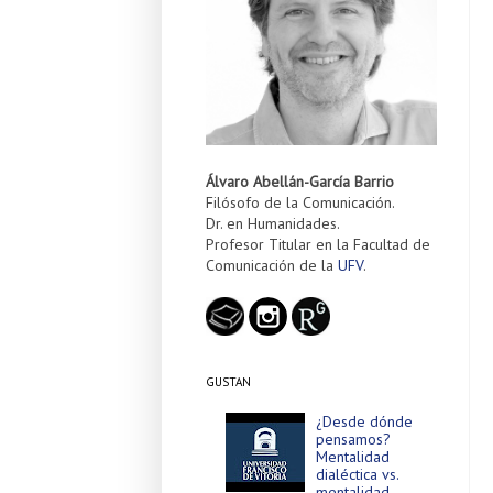
Álvaro Abellán-García Barrio
Filósofo de la Comunicación.
Dr. en Humanidades.
Profesor Titular en la Facultad de
Comunicación de la
UFV
.
GUSTAN
¿Desde dónde
pensamos?
Mentalidad
dialéctica vs.
mentalidad