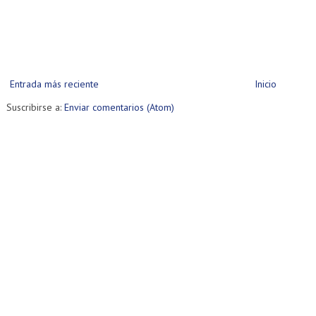
Entrada más reciente
Inicio
Suscribirse a:
Enviar comentarios (Atom)