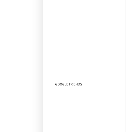
GOOGLE FRIENDS