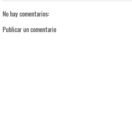
No hay comentarios:
Publicar un comentario