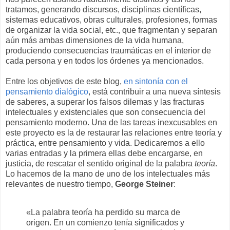
tratamos, generando discursos, disciplinas científicas,
sistemas educativos, obras culturales, profesiones, formas
de organizar la vida social, etc., que fragmentan y separan
aún más ambas dimensiones de la vida humana,
produciendo consecuencias traumáticas en el interior de
cada persona y en todos los órdenes ya mencionados.
Entre los objetivos de este blog,
en sintonía con el
pensamiento dialógico
, está contribuir a una nueva síntesis
de saberes, a superar los falsos dilemas y las fracturas
intelectuales y existenciales que son consecuencia del
pensamiento moderno. Una de las tareas inexcusables en
este proyecto es la de restaurar las relaciones entre teoría y
práctica, entre pensamiento y vida. Dedicaremos a ello
varias entradas y la primera ellas debe encargarse, en
justicia, de rescatar el sentido original de la palabra
teoría
.
Lo hacemos de la mano de uno de los intelectuales más
relevantes de nuestro tiempo,
George Steiner
:
«La palabra teoría ha perdido su marca de
origen. En un comienzo tenía significados y