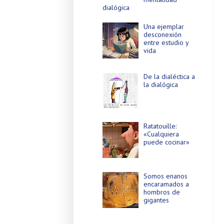
dialógica
Una ejemplar
desconexión
entre estudio y
vida
De la dialéctica a
la dialógica
Ratatouille:
«Cualquiera
puede cocinar»
Somos enanos
encaramados a
hombros de
gigantes