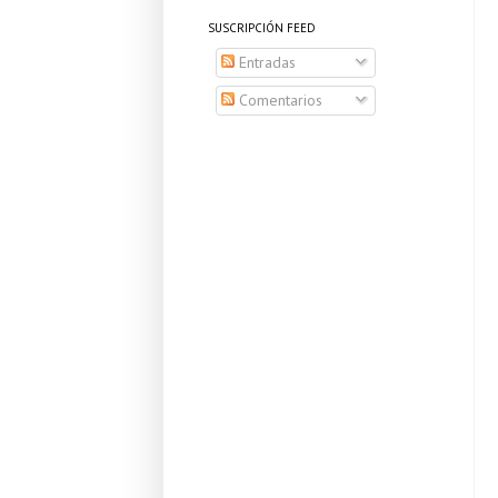
SUSCRIPCIÓN FEED
Entradas
Comentarios