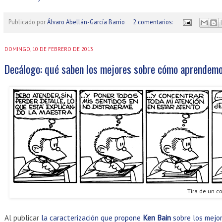
Publicado por
Álvaro Abellán-García Barrio
2 comentarios:
DOMINGO, 10 DE FEBRERO DE 2013
Decálogo: qué saben los mejores sobre cómo aprendem
Tira de un c
Al publicar
la caracterización que propone
Ken Bain
sobre los mejor