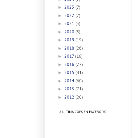
2023
(7)
►
2022
(7)
►
2021
(3)
►
2020
(8)
►
2019
(19)
►
2018
(28)
►
2017
(16)
►
2016
(27)
►
2015
(41)
►
2014
(60)
►
2013
(71)
►
2012
(20)
►
LA ÚLTIMA COPA, EN FACEBOOK