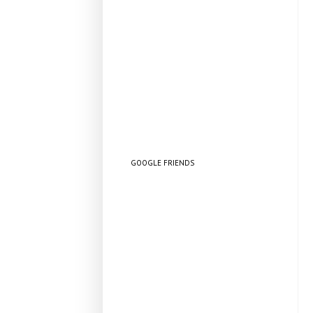
GOOGLE FRIENDS