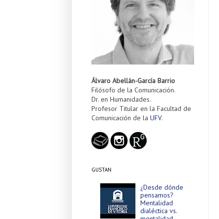
Álvaro Abellán-García Barrio
Filósofo de la Comunicación.
Dr. en Humanidades.
Profesor Titular en la Facultad de
Comunicación de la
UFV
.
GUSTAN
¿Desde dónde
pensamos?
Mentalidad
dialéctica vs.
mentalidad