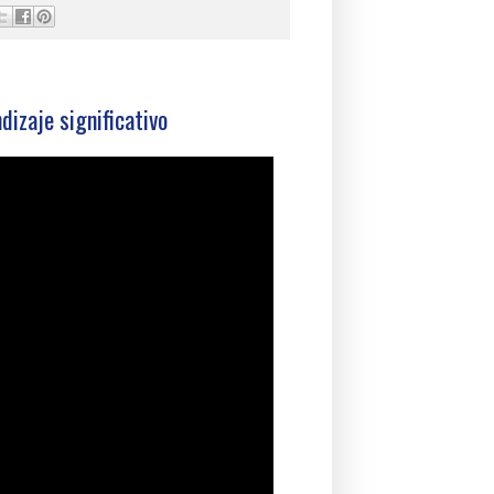
ndizaje significativo