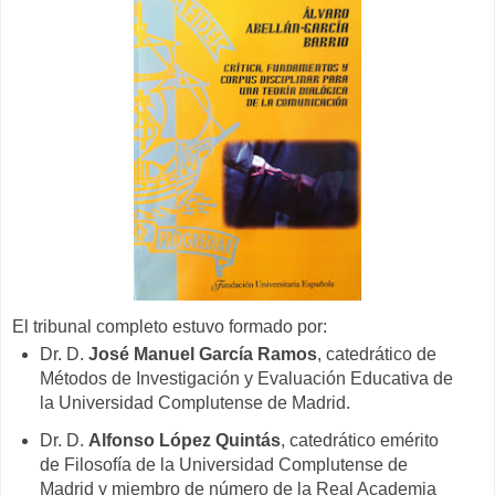
El tribunal completo estuvo formado por:
Dr. D.
José Manuel García Ramos
, catedrático de
Métodos de Investigación y Evaluación Educativa de
la Universidad Complutense de Madrid.
Dr. D.
Alfonso López Quintás
, catedrático emérito
de Filosofía de la Universidad Complutense de
Madrid y miembro de número de la Real Academia