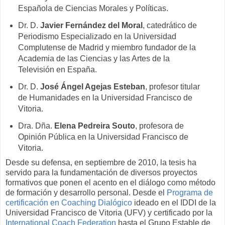
Española de Ciencias Morales y Políticas.
Dr. D.
Javier Fernández del Moral
, catedrático de
Periodismo Especializado en la Universidad
Complutense de Madrid y miembro fundador de la
Academia de las Ciencias y las Artes de la
Televisión en España.
Dr. D.
José Ángel Agejas Esteban
, profesor titular
de Humanidades en la Universidad Francisco de
Vitoria.
Dra. Dña.
Elena Pedreira Souto
, profesora de
Opinión Pública en la Universidad Francisco de
Vitoria.
Desde su defensa, en septiembre de 2010, la tesis ha
servido para la fundamentación de diversos proyectos
formativos que ponen el acento en el diálogo como método
de formación y desarrollo personal. Desde el
Programa de
certificación en Coaching Dialógico
ideado en el IDDI de la
Universidad Francisco de Vitoria (UFV) y certificado por la
International Coach Federation
hasta el Grupo Estable de