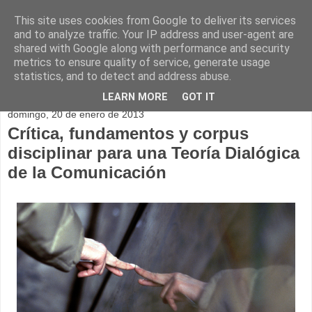
This site uses cookies from Google to deliver its services
and to analyze traffic. Your IP address and user-agent are
shared with Google along with performance and security
metrics to ensure quality of service, generate usage
statistics, and to detect and address abuse.
▼
LEARN MORE
GOT IT
domingo, 20 de enero de 2013
Crítica, fundamentos y corpus
disciplinar para una Teoría Dialógica
de la Comunicación