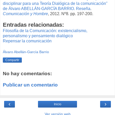
disciplinar para una Teoría Dialógica de la comunicación"
de Álvaro ABELLÁN-GARCÍA BARRIO. Reseña
.
Comunicación y Hombre
, 2012. Nº8. pp. 197-200.
Entradas relacionadas:
Filosofía de la Comunicación: existencialismo,
personalismo y pensamiento dialógico
Repensar la comunicación
Álvaro Abellán-García Barrio
Compartir
No hay comentarios:
Publicar un comentario
‹
›
Inicio
Ver versión web