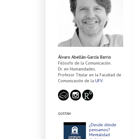
Álvaro Abellán-García Barrio
Filósofo de la Comunicación.
Dr. en Humanidades.
Profesor Titular en la Facultad de
Comunicación de la
UFV
.
GUSTAN
¿Desde dónde
pensamos?
Mentalidad