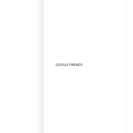
GOOGLE FRIENDS