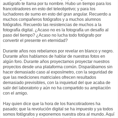
autógrafo te llama por tu nombre. Hubo un tiempo para los
francotiradores en esto del teleobjetivo; y para los
luchadores de sumo en esto del gran angular. Recuerdo a
muchos compañeros fotógrafos y a muchos alumnos
fotógrafos. Recuerdo las resistencias de muchos a la
fotografía digital. ¿Acaso no es la fotografía un desafío al
paso del tiempo? ¿Acaso no lucha todo fotógrafo por
convertir el presente en eternidad?
Durante años nos rebelamos por revelar en blanco y negro.
Durante años hablamos de hablar de nuestras fotos en
algún foro. Durante años proyectamos proyectar nuestros
proyectos desde una plataforma común. Disparábamos sin
hacer demasiado caso al exposímetro, con la seguridad de
que las mediciones matriciales ofrecen resultados
demasiado previsibles, con la inquietud del que acaba de
salir del laboratorio y aún no ha compartido su ampliación
con el amigo.
Hay quien dice que la hora de los francotiradores ha
pasado; que la revolución digital se ha impuesto y ya todos
somos fotógrafos y exponemos nuestra obra al mundo. Aquí