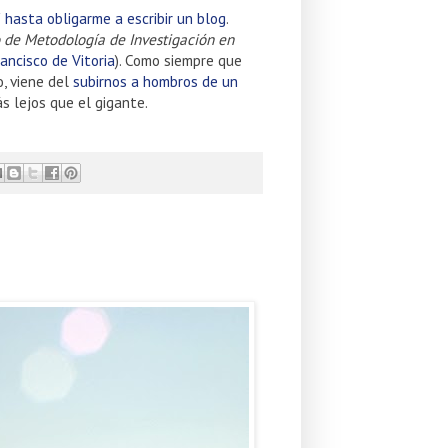
 hasta obligarme a escribir un blog
.
 de Metodología de Investigación en
ancisco de Vitoria
). Como siempre que
o, viene del
subirnos a hombros de un
s lejos que el gigante.