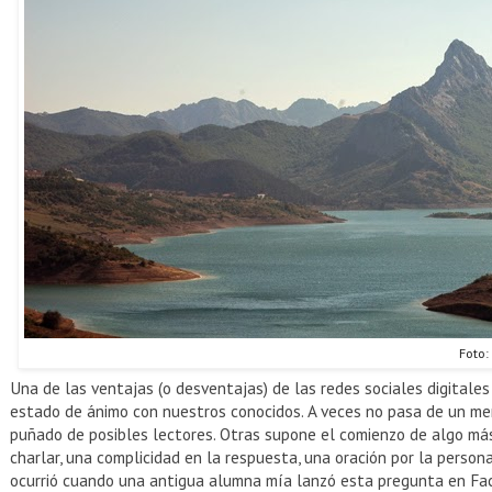
Foto:
Una de las ventajas (o desventajas) de las redes sociales digitale
estado de ánimo con nuestros conocidos. A veces no pasa de un me
puñado de posibles lectores. Otras supone el comienzo de algo más 
charlar, una complicidad en la respuesta, una oración por la persona
ocurrió cuando una antigua alumna mía lanzó esta pregunta en F