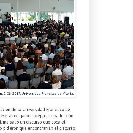
n, 2-06-2017,
Universidad Francisco de Vitoria
.
cación de la Universidad Francisco de
 Me vi obligado a preparar una lección
l, me salió un discurso que toca el
 pidieron que encontrarían el discurso