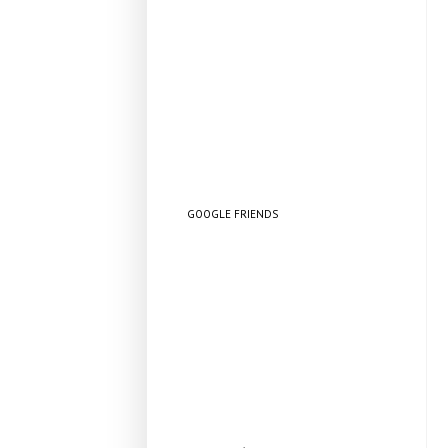
GOOGLE FRIENDS