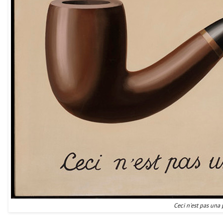
Ceci n'est pas una 