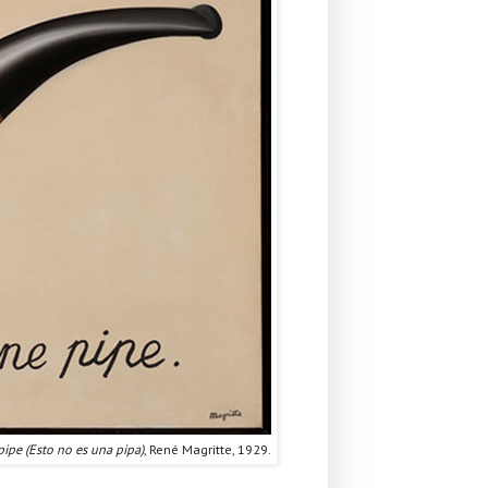
pipe (Esto no es una pipa)
, René Magritte, 1929.