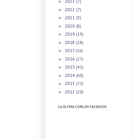
2023
(7)
►
2022
(7)
►
2021
(3)
►
2020
(8)
►
2019
(19)
►
2018
(28)
►
2017
(16)
►
2016
(27)
►
2015
(41)
►
2014
(60)
►
2013
(71)
►
2012
(20)
►
LA ÚLTIMA COPA, EN FACEBOOK