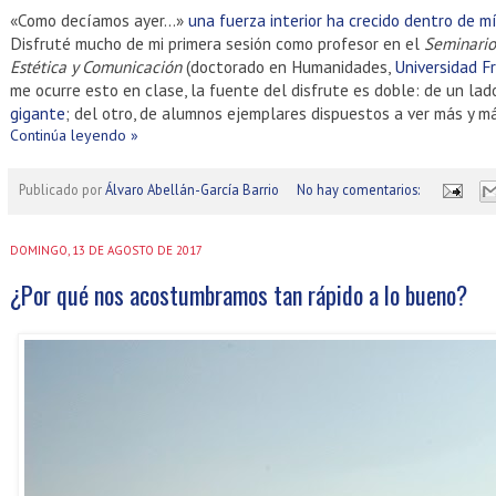
«Como decíamos ayer…»
una fuerza interior ha crecido dentro de mí
Disfruté mucho de mi primera sesión como profesor en el
Seminario
Estética y Comunicación
(doctorado en Humanidades,
Universidad Fr
me ocurre esto en clase, la fuente del disfrute es doble: de un lad
gigante
; del otro, de alumnos ejemplares dispuestos a ver más y má
Continúa leyendo »
Publicado por
Álvaro Abellán-García Barrio
No hay comentarios:
DOMINGO, 13 DE AGOSTO DE 2017
¿Por qué nos acostumbramos tan rápido a lo bueno?