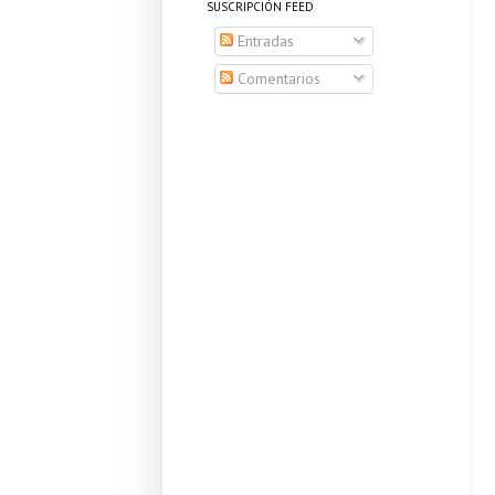
SUSCRIPCIÓN FEED
Entradas
Comentarios