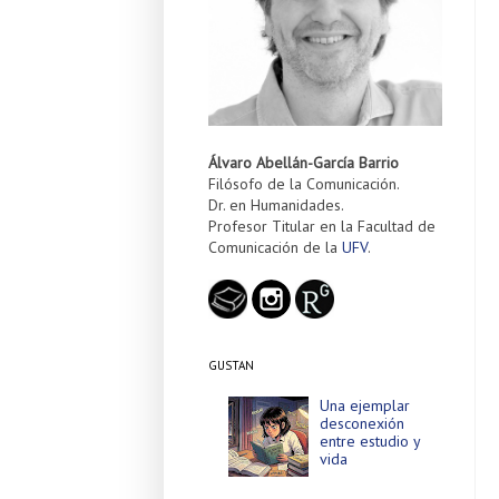
Álvaro Abellán-García Barrio
Filósofo de la Comunicación.
Dr. en Humanidades.
Profesor Titular en la Facultad de
Comunicación de la
UFV
.
GUSTAN
Una ejemplar
desconexión
entre estudio y
vida