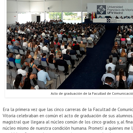
Acto de graduación de la Facultad de Comunicació
Era la primera vez que las cinco carreras de la Facultad de Comuni
Vitoria celebraban en común el acto de graduación de sus alumnos.
magistral que llegara al núcleo común de los cinco grados y, al fina
núcleo mismo de nuestra condición humana. Prometí a quienes me lo