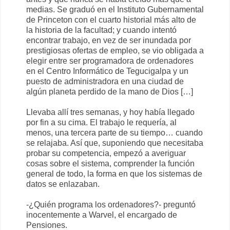
medias. Se graduó en el Instituto Gubernamental
de Princeton con el cuarto historial más alto de
la historia de la facultad; y cuando intentó
encontrar trabajo, en vez de ser inundada por
prestigiosas ofertas de empleo, se vio obligada a
elegir entre ser programadora de ordenadores
en el Centro Informático de Tegucigalpa y un
puesto de administradora en una ciudad de
algún planeta perdido de la mano de Dios […]
Llevaba allí tres semanas, y hoy había llegado
por fin a su cima. El trabajo le requería, al
menos, una tercera parte de su tiempo… cuando
se relajaba. Así que, suponiendo que necesitaba
probar su competencia, empezó a averiguar
cosas sobre el sistema, comprender la función
general de todo, la forma en que los sistemas de
datos se enlazaban.
-¿Quién programa los ordenadores?- preguntó
inocentemente a Warvel, el encargado de
Pensiones.