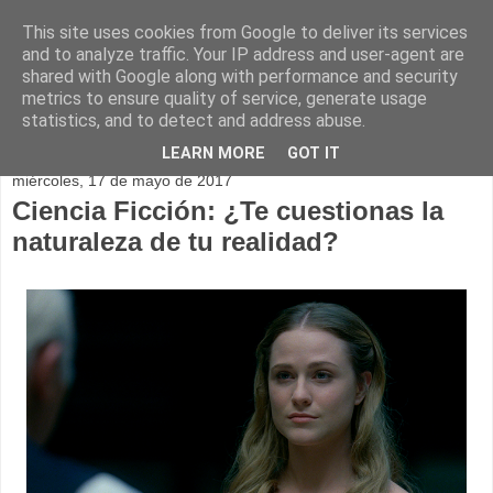
This site uses cookies from Google to deliver its services
and to analyze traffic. Your IP address and user-agent are
shared with Google along with performance and security
metrics to ensure quality of service, generate usage
statistics, and to detect and address abuse.
▼
LEARN MORE
GOT IT
miércoles, 17 de mayo de 2017
Ciencia Ficción: ¿Te cuestionas la
naturaleza de tu realidad?