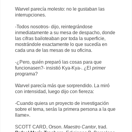
Warvel parecía molesto: no le gustaban las
interrupciones.
-Todos nosotros- dijo, reintegrándose
inmediatamente a su mesa de despacho, donde
las cifras bailoteaban por toda la superficie,
mostrándole exactamente lo que sucedía en
cada una de las mesas de su oficina.
-¿Pero, quién preparó las cosas para que
funcionasen?- insistió Kya-Kya-. ¿El
primer
programa?
Warvel parecía más que sorprendido. La miró
con intensidad, luego dijo con fiereza:
-Cuando quiera un proyecto de investigación
sobre el tema, serás la primera persona a la que
llame».
SCOTT CARD, Orson.
Maestro Cantor
, trad.