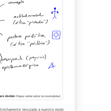
aro Abellán
. Mapa radial sobre la neutralidad.
strechamente vinculado a nuestro modo