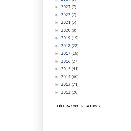
2023
(7)
►
2022
(7)
►
2021
(3)
►
2020
(8)
►
2019
(19)
►
2018
(28)
►
2017
(16)
►
2016
(27)
►
2015
(41)
►
2014
(60)
►
2013
(71)
►
2012
(20)
►
LA ÚLTIMA COPA, EN FACEBOOK