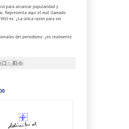
ral
para alcanzar popularidad y
ac. Representa aquí el mal llamado
Will es: ¿La única razón para ser
ionales del periodismo: ¿es realmente
?
mpo