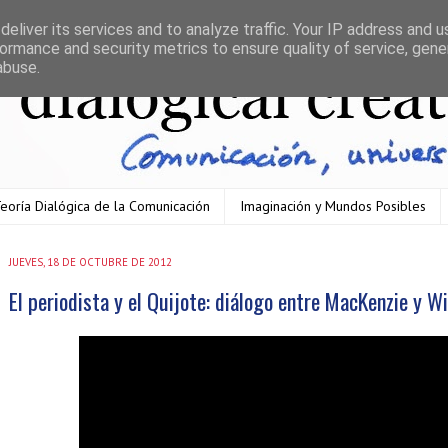
eliver its services and to analyze traffic. Your IP address and 
ormance and security metrics to ensure quality of service, gen
abuse.
eoría Dialógica de la Comunicación
Imaginación y Mundos Posibles
JUEVES, 18 DE OCTUBRE DE 2012
El periodista y el Quijote: diálogo entre MacKenzie y Wi