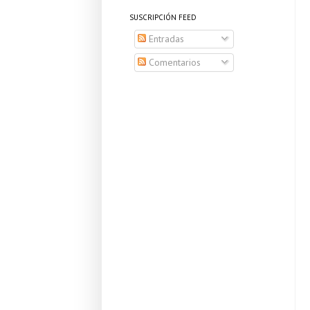
SUSCRIPCIÓN FEED
Entradas
Comentarios