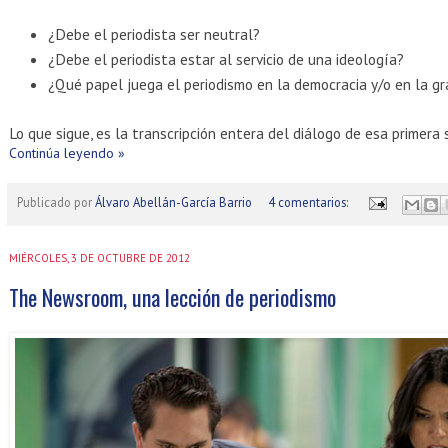
¿Debe el periodista ser neutral?
¿Debe el periodista estar al servicio de una ideología?
¿Qué papel juega el periodismo en la democracia y/o en la g
Lo que sigue, es la transcripción entera del diálogo de esa primera 
Continúa leyendo »
Publicado por
Álvaro Abellán-García Barrio
4 comentarios:
MIÉRCOLES, 3 DE OCTUBRE DE 2012
The Newsroom, una lección de periodismo