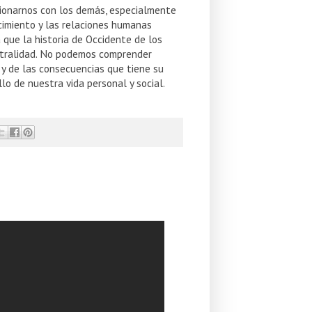
acionarnos con los demás, especialmente
nocimiento y las relaciones humanas
 que la historia de Occidente de los
utralidad. No podemos comprender
 y de las consecuencias que tiene su
lo de nuestra vida personal y social.