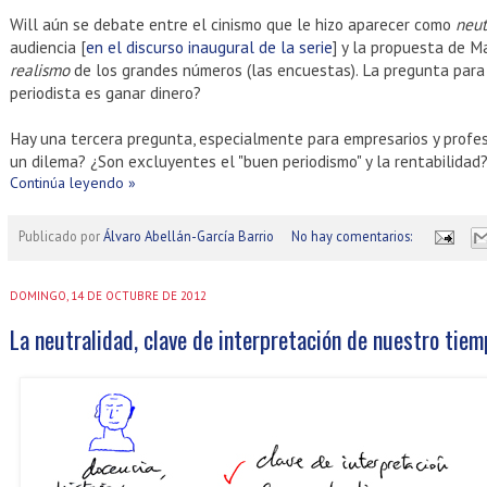
Will aún se debate entre el cinismo que le hizo aparecer como
neut
audiencia [
en el discurso inaugural de la serie
] y la propuesta de M
realismo
de los grandes números (las encuestas). La pregunta para 
periodista es ganar dinero?
Hay una tercera pregunta, especialmente para empresarios y profes
un dilema? ¿Son excluyentes el "buen periodismo" y la rentabilidad
Continúa leyendo »
Publicado por
Álvaro Abellán-García Barrio
No hay comentarios:
DOMINGO, 14 DE OCTUBRE DE 2012
La neutralidad, clave de interpretación de nuestro tie