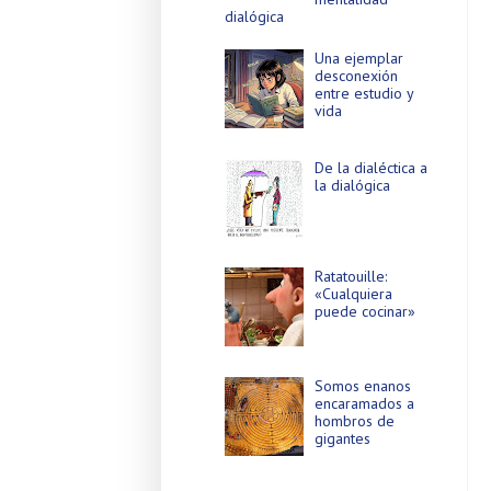
dialógica
Una ejemplar
desconexión
entre estudio y
vida
De la dialéctica a
la dialógica
Ratatouille:
«Cualquiera
puede cocinar»
Somos enanos
encaramados a
hombros de
gigantes