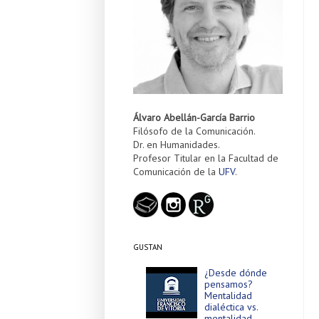
Álvaro Abellán-García Barrio
Filósofo de la Comunicación.
Dr. en Humanidades.
Profesor Titular en la Facultad de
Comunicación de la
UFV
.
GUSTAN
¿Desde dónde
pensamos?
Mentalidad
dialéctica vs.
mentalidad