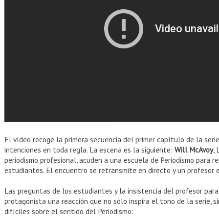
El vídeo recoge la primera secuencia del primer capítulo de la seri
intenciones en toda regla. La escena es la siguiente:
Will McAvoy
,
periodismo profesional, acuden a una escuela de Periodismo para r
estudiantes. El encuentro se retransmite en directo y un profesor 
Las preguntas de los estudiantes y la insistencia del profesor par
protagonista una reacción que no sólo inspira el tono de la serie, 
difíciles sobre el sentido del Periodismo: