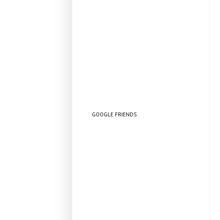
GOOGLE FRIENDS