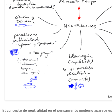
Álv
El concepto de neutralidad en el pensamiento moderno aparece e