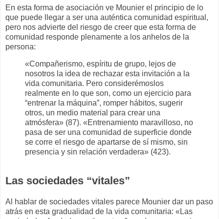
En esta forma de asociación ve Mounier el principio de lo
que puede llegar a ser una auténtica comunidad espiritual,
pero nos advierte del riesgo de creer que esta forma de
comunidad responde plenamente a los anhelos de la
persona:
«Compañerismo, espíritu de grupo, lejos de
nosotros la idea de rechazar esta invitación a la
vida comunitaria. Pero considerémoslos
realmente en lo que son, como un ejercicio para
“entrenar la máquina”, romper hábitos, sugerir
otros, un medio material para crear una
atmósfera» (87). «Entrenamiento maravilloso, no
pasa de ser una comunidad de superficie donde
se corre el riesgo de apartarse de sí mismo, sin
presencia y sin relación verdadera» (423).
Las sociedades “vitales”
Al hablar de sociedades vitales parece Mounier dar un paso
atrás en esta gradualidad de la vida comunitaria: «Las