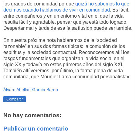
los grados de comunidad porque
quizá no sabemos lo que
decimos cuando hablamos de vivir en comunidad
. Es fácil,
entre compañeros y en un entorno vital en el que la vida
resulta fácil y agradable, pensar que ya está todo logrado.
Despertar mal y tarde de esa falsa ilusión puede ser terrible.
En nuestra próxima nota hablaremos de la “sociedad
razonable” en sus dos formas típicas: la comunión de los
espíritus y la sociedad contractual. Reconoceremos allí los
rasgos fundamentales que organizan la vida social en el
siglo XX y todavía en estos primeros años del siglo XXI.
También allí veremos, por último, la forma plena de vida
comunitaria, que Mounier llama «comunidad personalista».
Álvaro Abellán-García Barrio
Compartir
No hay comentarios:
Publicar un comentario