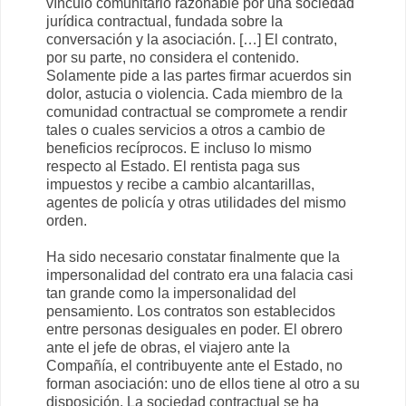
vínculo comunitario razonable por una sociedad
jurídica contractual, fundada sobre la
conversación y la asociación. […] El contrato,
por su parte, no considera el contenido.
Solamente pide a las partes firmar acuerdos sin
dolor, astucia o violencia. Cada miembro de la
comunidad contractual se compromete a rendir
tales o cuales servicios a otros a cambio de
beneficios recíprocos. E incluso lo mismo
respecto al Estado. El rentista paga sus
impuestos y recibe a cambio alcantarillas,
agentes de policía y otras utilidades del mismo
orden.
Ha sido necesario constatar finalmente que la
impersonalidad del contrato era una falacia casi
tan grande como la impersonalidad del
pensamiento. Los contratos son establecidos
entre personas desiguales en poder. El obrero
ante el jefe de obras, el viajero ante la
Compañía, el contribuyente ante el Estado, no
forman asociación: uno de ellos tiene al otro a su
disposición. La sociedad contractual se ha