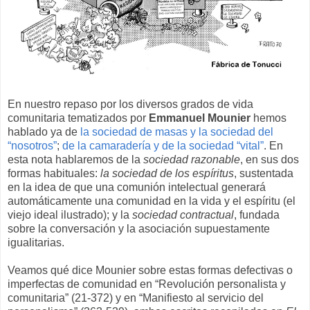
En nuestro repaso por los diversos grados de vida
comunitaria tematizados por
Emmanuel Mounier
hemos
hablado ya de
la sociedad de masas y la sociedad del
“nosotros”
;
de la camaradería y de la sociedad “vital”
. En
esta nota hablaremos de la
sociedad razonable
, en sus dos
formas habituales:
la sociedad de los espíritus
, sustentada
en la idea de que una comunión intelectual generará
automáticamente una comunidad en la vida y el espíritu (el
viejo ideal ilustrado); y la
sociedad contractual
, fundada
sobre la conversación y la asociación supuestamente
igualitarias.
Veamos qué dice Mounier sobre estas formas defectivas o
imperfectas de comunidad en “Revolución personalista y
comunitaria” (21-372) y en “Manifiesto al servicio del