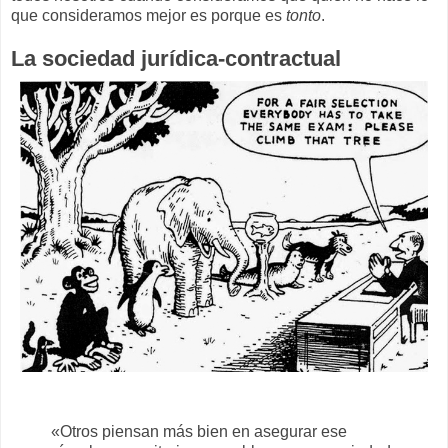
que consideramos mejor es porque es
tonto
.
La sociedad jurídica-contractual
«Otros piensan más bien en asegurar ese