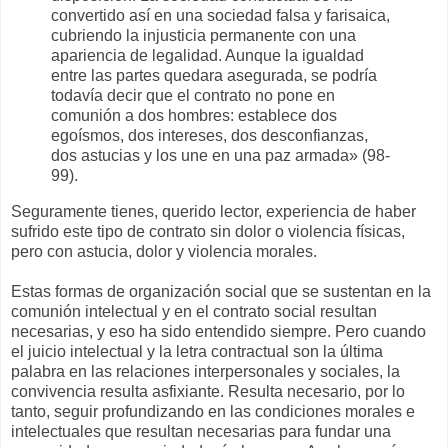
convertido así en una sociedad falsa y farisaica,
cubriendo la injusticia permanente con una
apariencia de legalidad. Aunque la igualdad
entre las partes quedara asegurada, se podría
todavía decir que el contrato no pone en
comunión a dos hombres: establece dos
egoísmos, dos intereses, dos desconfianzas,
dos astucias y los une en una paz armada» (98-
99).
Seguramente tienes, querido lector, experiencia de haber
sufrido este tipo de contrato sin dolor o violencia físicas,
pero con astucia, dolor y violencia morales.
Estas formas de organización social que se sustentan en la
comunión intelectual y en el contrato social resultan
necesarias, y eso ha sido entendido siempre. Pero cuando
el juicio intelectual y la letra contractual son la última
palabra en las relaciones interpersonales y sociales, la
convivencia resulta asfixiante. Resulta necesario, por lo
tanto, seguir profundizando en las condiciones morales e
intelectuales que resultan necesarias para fundar una