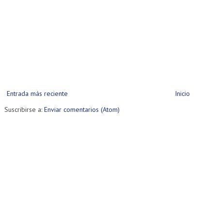
Entrada más reciente
Inicio
Suscribirse a:
Enviar comentarios (Atom)