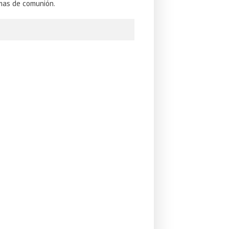
mas de comunión.