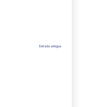
Entrada antigua