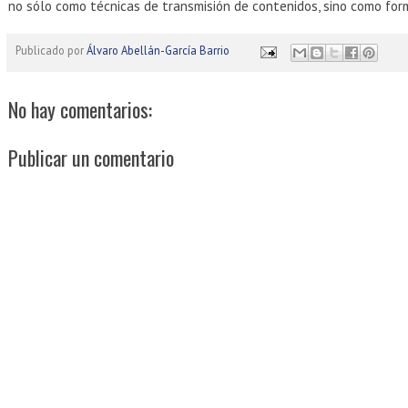
no sólo como técnicas de transmisión de contenidos, sino como for
Publicado por
Álvaro Abellán-García Barrio
No hay comentarios:
Publicar un comentario