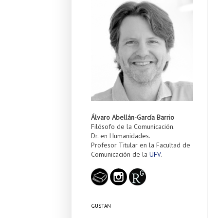
Álvaro Abellán-García Barrio
Filósofo de la Comunicación.
Dr. en Humanidades.
Profesor Titular en la Facultad de
Comunicación de la
UFV
.
GUSTAN