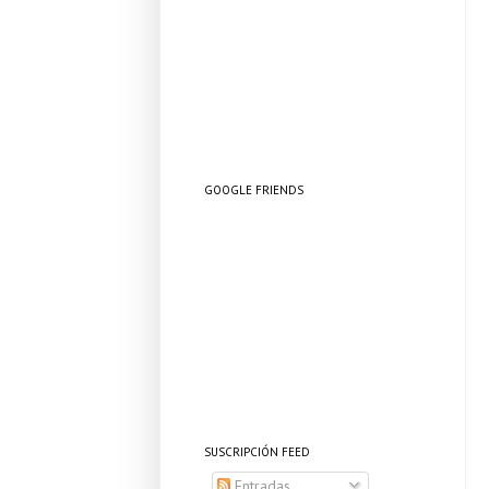
GOOGLE FRIENDS
SUSCRIPCIÓN FEED
Entradas