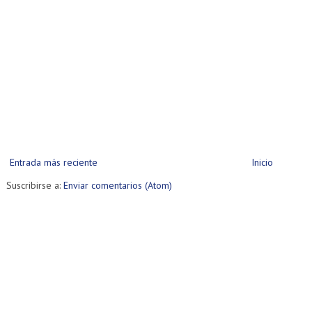
Entrada más reciente
Inicio
Suscribirse a:
Enviar comentarios (Atom)