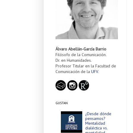
Álvaro Abellán-García Barrio
Filósofo de la Comunicación.
Dr. en Humanidades.
Profesor Titular en la Facultad de
Comunicación de la
UFV
.
GUSTAN
¿Desde dónde
pensamos?
Mentalidad
dialéctica vs.
mentalidad