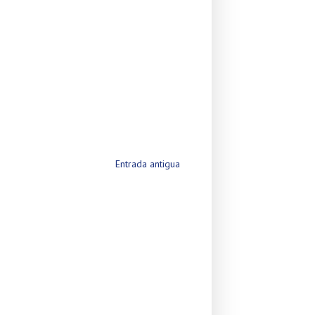
Entrada antigua