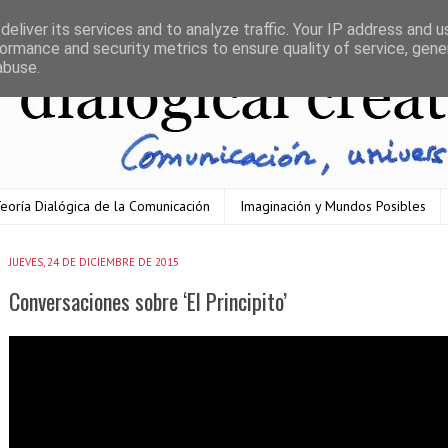
eliver its services and to analyze traffic. Your IP address and 
ormance and security metrics to ensure quality of service, gen
abuse.
eoría Dialógica de la Comunicación
Imaginación y Mundos Posibles
JUEVES, 24 DE DICIEMBRE DE 2015
Conversaciones sobre ‘El Principito’