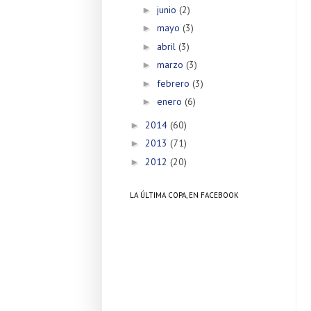
junio
(2)
►
mayo
(3)
►
abril
(3)
►
marzo
(3)
►
febrero
(3)
►
enero
(6)
►
2014
(60)
►
2013
(71)
►
2012
(20)
►
LA ÚLTIMA COPA, EN FACEBOOK