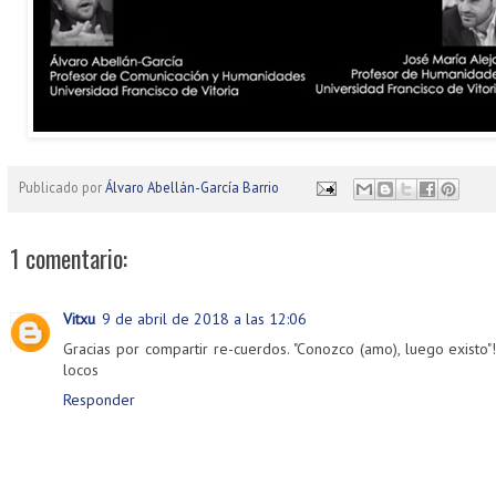
Publicado por
Álvaro Abellán-García Barrio
1 comentario:
Vitxu
9 de abril de 2018 a las 12:06
Gracias por compartir re-cuerdos. "Conozco (amo), luego existo"
locos
Responder