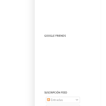
GOOGLE FRIENDS
SUSCRIPCIÓN FEED
Entradas