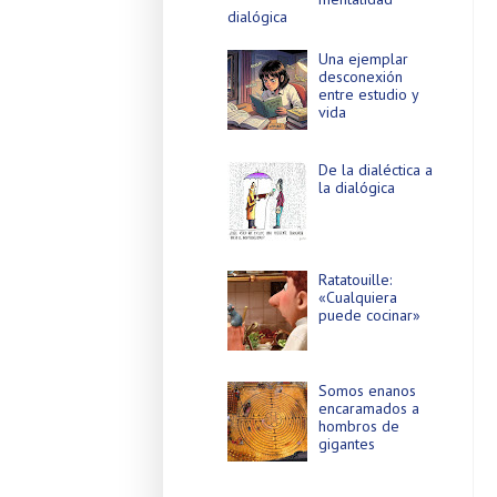
dialógica
Una ejemplar
desconexión
entre estudio y
vida
De la dialéctica a
la dialógica
Ratatouille:
«Cualquiera
puede cocinar»
Somos enanos
encaramados a
hombros de
gigantes