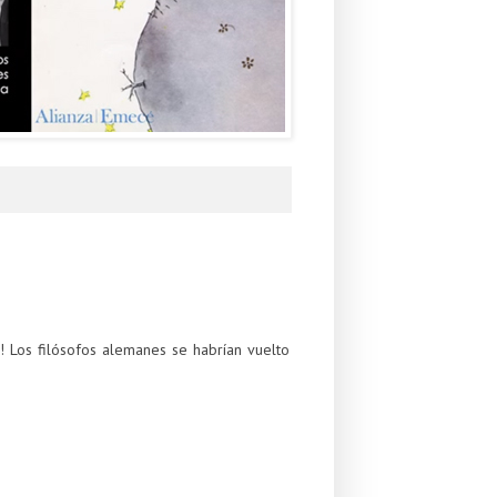
!! Los filósofos alemanes se habrían vuelto