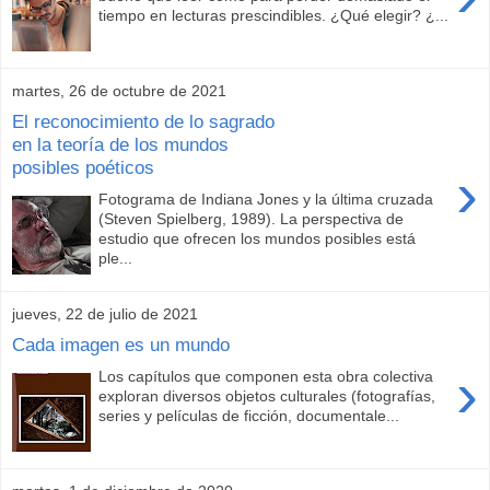
tiempo en lecturas prescindibles. ¿Qué elegir? ¿...
martes, 26 de octubre de 2021
El reconocimiento de lo sagrado
en la teoría de los mundos
posibles poéticos
›
Fotograma de Indiana Jones y la última cruzada
(Steven Spielberg, 1989). La perspectiva de
estudio que ofrecen los mundos posibles está
ple...
jueves, 22 de julio de 2021
Cada imagen es un mundo
›
Los capítulos que componen esta obra colectiva
exploran diversos objetos culturales (fotografías,
series y películas de ficción, documentale...