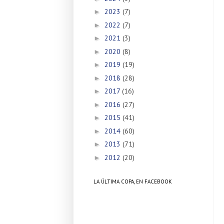
2023
(7)
►
2022
(7)
►
2021
(3)
►
2020
(8)
►
2019
(19)
►
2018
(28)
►
2017
(16)
►
2016
(27)
►
2015
(41)
►
2014
(60)
►
2013
(71)
►
2012
(20)
►
LA ÚLTIMA COPA, EN FACEBOOK