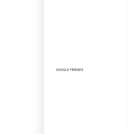
GOOGLE FRIENDS