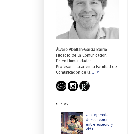
Álvaro Abellán-García Barrio
Filósofo de la Comunicación.
Dr. en Humanidades.
Profesor Titular en la Facultad de
Comunicación de la
UFV
.
GUSTAN
Una ejemplar
desconexión
entre estudio y
vida