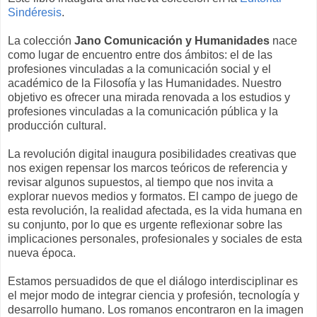
Sindéresis
.
La colección
Jano Comunicación y Humanidades
nace
como lugar de encuentro entre dos ámbitos: el de las
profesiones vinculadas a la comunicación social y el
académico de la Filosofía y las Humanidades. Nuestro
objetivo es ofrecer una mirada renovada a los estudios y
profesiones vinculadas a la comunicación pública y la
producción cultural.
La revolución digital inaugura posibilidades creativas que
nos exigen repensar los marcos teóricos de referencia y
revisar algunos supuestos, al tiempo que nos invita a
explorar nuevos medios y formatos. El campo de juego de
esta revolución, la realidad afectada, es la vida humana en
su conjunto, por lo que es urgente reflexionar sobre las
implicaciones personales, profesionales y sociales de esta
nueva época.
Estamos persuadidos de que el diálogo interdisciplinar es
el mejor modo de integrar ciencia y profesión, tecnología y
desarrollo humano. Los romanos encontraron en la imagen