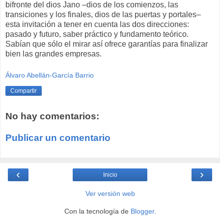
bifronte del dios Jano –dios de los comienzos, las
transiciones y los finales, dios de las puertas y portales–
esta invitación a tener en cuenta las dos direcciones:
pasado y futuro, saber práctico y fundamento teórico.
Sabían que sólo el mirar así ofrece garantías para finalizar
bien las grandes empresas.
Álvaro Abellán-García Barrio
Compartir
No hay comentarios:
Publicar un comentario
‹
›
Inicio
Ver versión web
Con la tecnología de
Blogger
.