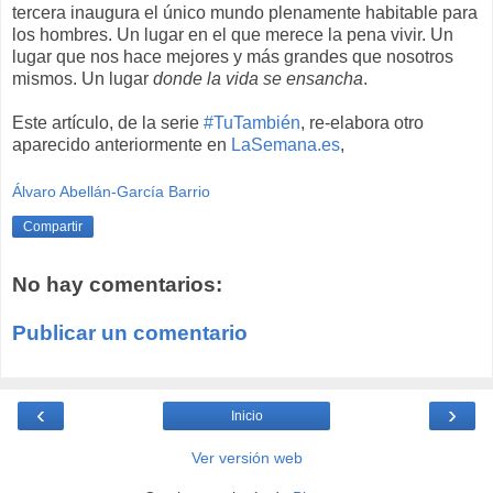
tercera inaugura el único mundo plenamente habitable para
los hombres. Un lugar en el que merece la pena vivir. Un
lugar que nos hace mejores y más grandes que nosotros
mismos. Un lugar
donde la vida se ensancha
.
Este artículo, de la serie
#TuTambién
, re-elabora otro
aparecido anteriormente en
LaSemana.es
,
Álvaro Abellán-García Barrio
Compartir
No hay comentarios:
Publicar un comentario
‹
›
Inicio
Ver versión web