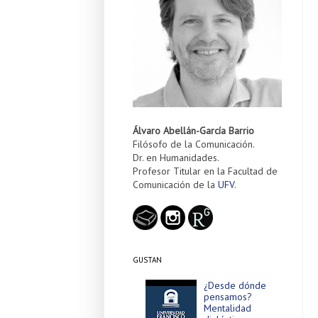
Álvaro Abellán-García Barrio
Filósofo de la Comunicación.
Dr. en Humanidades.
Profesor Titular en la Facultad de
Comunicación de la
UFV
.
GUSTAN
¿Desde dónde
pensamos?
Mentalidad