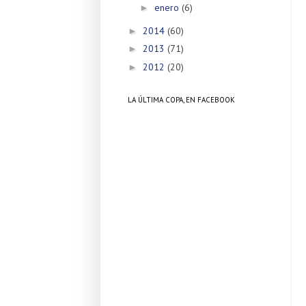
enero
(6)
►
2014
(60)
►
2013
(71)
►
2012
(20)
►
LA ÚLTIMA COPA, EN FACEBOOK