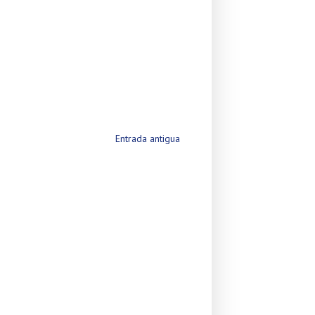
Entrada antigua