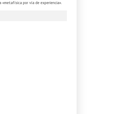
a «metafísica por vía de experiencia».