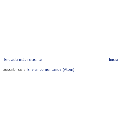
Entrada más reciente
Inicio
Suscribirse a:
Enviar comentarios (Atom)