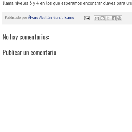
llama niveles 3 y 4, en los que esperamos encontrar claves para un
Publicado por
Álvaro Abellán-García Barrio
No hay comentarios:
Publicar un comentario