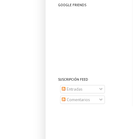
GOOGLE FRIENDS
SUSCRIPCIÓN FEED
Entradas
Comentarios