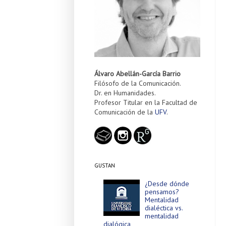
Álvaro Abellán-García Barrio
Filósofo de la Comunicación.
Dr. en Humanidades.
Profesor Titular en la Facultad de
Comunicación de la
UFV
.
GUSTAN
¿Desde dónde
pensamos?
Mentalidad
dialéctica vs.
mentalidad
dialógica