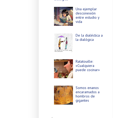
Una ejemplar
desconexión
entre estudio y
vida
De la dialéctica a
la dialógica
Ratatouille:
«Cualquiera
puede cocinar»
Somos enanos
encaramados a
hombros de
gigantes