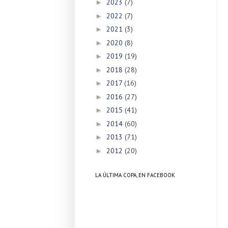
2023
(7)
►
2022
(7)
►
2021
(3)
►
2020
(8)
►
2019
(19)
►
2018
(28)
►
2017
(16)
►
2016
(27)
►
2015
(41)
►
2014
(60)
►
2013
(71)
►
2012
(20)
►
LA ÚLTIMA COPA, EN FACEBOOK