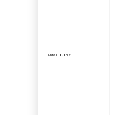
GOOGLE FRIENDS