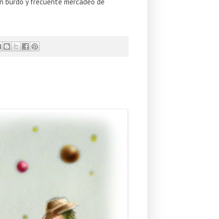
tan burdo y frecuente mercadeo de