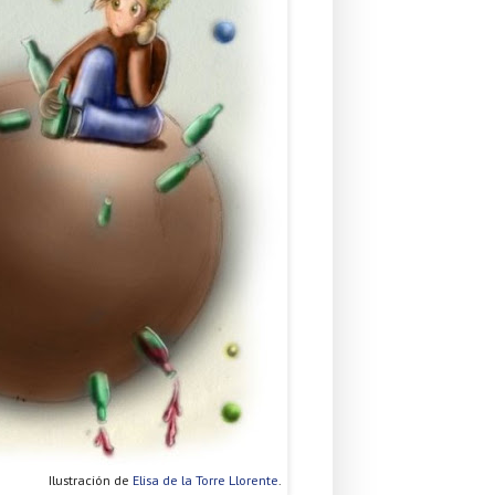
Ilustración de
Elisa de la Torre Llorente
.