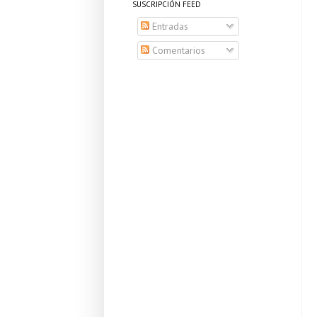
SUSCRIPCIÓN FEED
Entradas
Comentarios