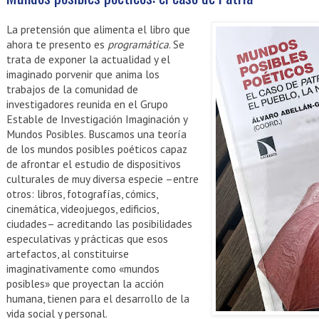
La pretensión que alimenta el libro que
ahora te presento es
programática
. Se
trata de exponer la actualidad y el
imaginado porvenir que anima los
trabajos de la comunidad de
investigadores reunida en el Grupo
Estable de Investigación Imaginación y
Mundos Posibles. Buscamos una teoría
de los mundos posibles poéticos capaz
de afrontar el estudio de dispositivos
culturales de muy diversa especie –entre
otros: libros, fotografías, cómics,
cinemática, videojuegos, edificios,
ciudades– acreditando las posibilidades
especulativas y prácticas que esos
artefactos, al constituirse
imaginativamente como «mundos
posibles» que proyectan la acción
humana, tienen para el desarrollo de la
vida social y personal.