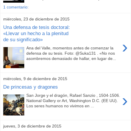
1 comentario:
miércoles, 23 de diciembre de 2015
Una defensa de tesis doctoral:
«Llevar un hecho a la plenitud
de su significado»
›
Ana del Valle, momentos antes de comenzar la
defensa de su tesis. Foto: @Suka131 . «No nos
asombremos demasiado de hallar, en lugar de...
miércoles, 9 de diciembre de 2015
De princesas y dragones
›
San Jorge y el dragón, Rafael Sanzio , 1504-1506.
National Gallery or Art, Washington D.C. (EE UU).
Los seres humanos no vivimos en ...
jueves, 3 de diciembre de 2015