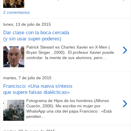
2 comentarios:
lunes, 13 de julio de 2015
Dar clase con la boca cerrada
(y sin usar super-poderes)
›
Patrick Stewart es Charles Xavier en X-Men (
Bryan Singer , 2000). El profesor Xavier puede
controlar la mente de sus alumnos, pero...
martes, 7 de julio de 2015
Francisco: «Una nueva síntesis
que supere falsas dialécticas»
›
Fotograma de Hijos de los hombres (Alfonso
Cuarón, 2006). Me escribe mi mujer por
WhatsApp una cita del papa Francisco : «Está
pendien...