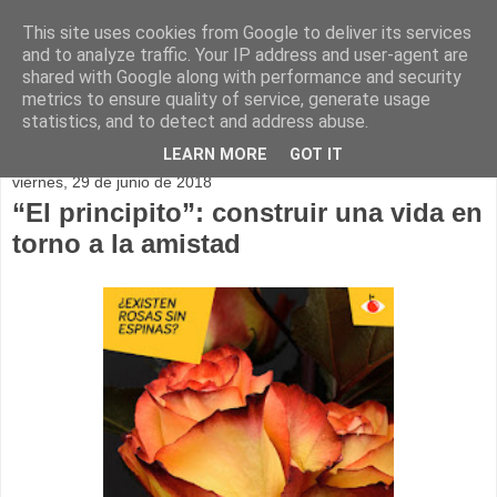
This site uses cookies from Google to deliver its services
and to analyze traffic. Your IP address and user-agent are
shared with Google along with performance and security
metrics to ensure quality of service, generate usage
statistics, and to detect and address abuse.
▼
LEARN MORE
GOT IT
viernes, 29 de junio de 2018
“El principito”: construir una vida en
torno a la amistad