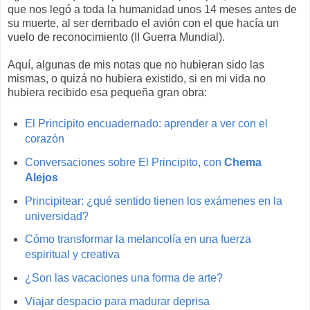
que nos legó a toda la humanidad unos 14 meses antes de
su muerte, al ser derribado el avión con el que hacía un
vuelo de reconocimiento (II Guerra Mundial).
Aquí, algunas de mis notas que no hubieran sido las
mismas, o quizá no hubiera existido, si en mi vida no
hubiera recibido esa pequeña gran obra:
El Principito encuadernado: aprender a ver con el
corazón
Conversaciones sobre El Principito, con
Chema
Alejos
Principitear: ¿qué sentido tienen los exámenes en la
universidad?
Cómo transformar la melancolía en una fuerza
espiritual y creativa
¿Son las vacaciones una forma de arte?
Viajar despacio para madurar deprisa