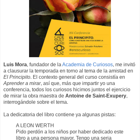
Luis Mora
, fundador de la
Academia de Curiosos
, me invitó
a clausurar la temporada en torno al tema de la amistad en
El Principito
. El contexto general del curso consistía en
Aprender a mirar
, así que, más que impartir yo una
conferencia, todos los curiosos hicimos juntos el ejercicio
de mirar la obra maestra de
Antoine de Saint-Exupery
,
interrogándole sobre el tema.
La dedicatoria del libro contiene ya algunas pistas:
A LEON WERTH
Pido perdón a los niños por haber dedicado este
libro a una persona mayor. Tengo una seria