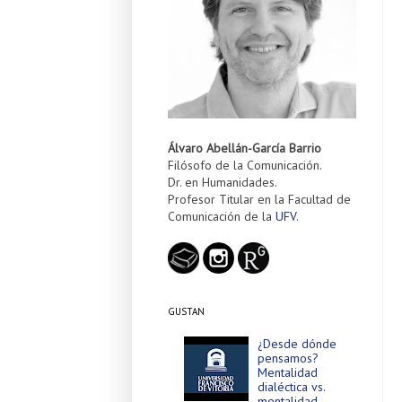
Álvaro Abellán-García Barrio
Filósofo de la Comunicación.
Dr. en Humanidades.
Profesor Titular en la Facultad de
Comunicación de la
UFV
.
GUSTAN
¿Desde dónde
pensamos?
Mentalidad
dialéctica vs.
mentalidad