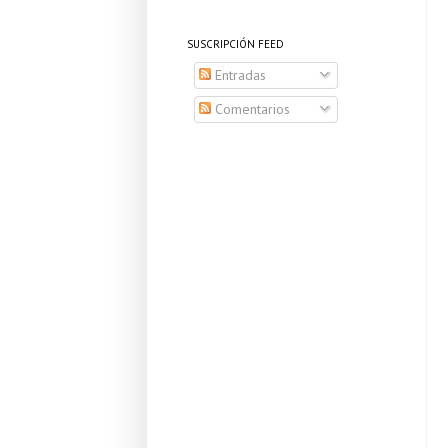
SUSCRIPCIÓN FEED
Entradas
Comentarios