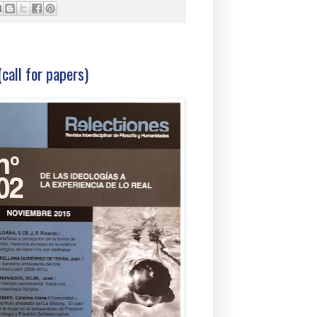
call for papers)