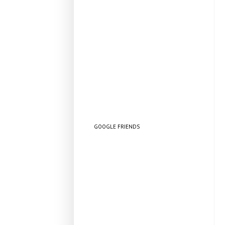
GOOGLE FRIENDS