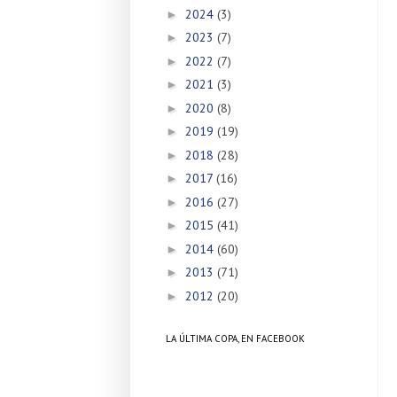
2024
(3)
►
2023
(7)
►
2022
(7)
►
2021
(3)
►
2020
(8)
►
2019
(19)
►
2018
(28)
►
2017
(16)
►
2016
(27)
►
2015
(41)
►
2014
(60)
►
2013
(71)
►
2012
(20)
►
LA ÚLTIMA COPA, EN FACEBOOK