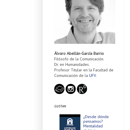
Álvaro Abellán-García Barrio
Filósofo de la Comunicación.
Dr. en Humanidades.
Profesor Titular en la Facultad de
Comunicación de la
UFV
.
GUSTAN
¿Desde dónde
pensamos?
Mentalidad