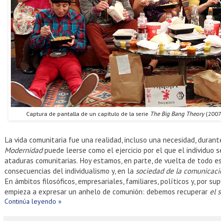
Captura de pantalla de un capítulo de la serie
The Big Bang Theory
(2007
La vida comunitaria fue una realidad, incluso una necesidad, durant
Modernidad
puede leerse como el ejercicio por el que el individuo
ataduras comunitarias. Hoy estamos, en parte, de vuelta de todo es
consecuencias del individualismo y, en la
sociedad de la comunicaci
En ámbitos filosóficos, empresariales, familiares, políticos y, por s
empieza a expresar un anhelo de comunión: debemos recuperar
el 
Continúa leyendo »