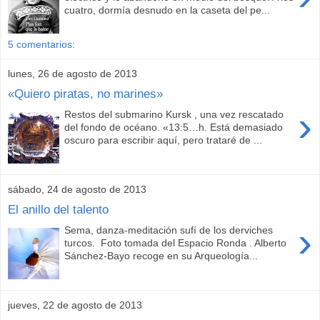
cuatro, dormía desnudo en la caseta del pe...
5 comentarios:
lunes, 26 de agosto de 2013
«Quiero piratas, no marines»
›
Restos del submarino Kursk , una vez rescatado
del fondo de océano. «13:5…h. Está demasiado
oscuro para escribir aquí, pero trataré de ...
sábado, 24 de agosto de 2013
El anillo del talento
›
Sema, danza-meditación sufí de los derviches
turcos. Foto tomada del Espacio Ronda . Alberto
Sánchez-Bayo recoge en su Arqueología...
jueves, 22 de agosto de 2013